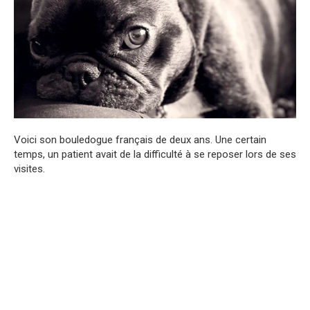
Voici son bouledogue français de deux ans. Une certain
temps, un patient avait de la difficulté à se reposer lors de ses
visites.