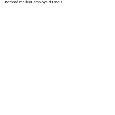
nommé meilleur employé du mois.