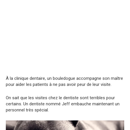
À la clinique dentaire, un bouledogue accompagne son maître
pour aider les patients à ne pas avoir peur de leur visite.
On sait que les visites chez le dentiste sont terribles pour
certains. Un dentiste nommé Jeff embauche maintenant un
personnel très spécial.