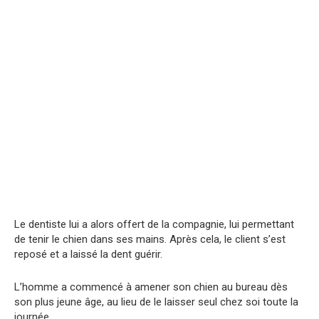
Le dentiste lui a alors offert de la compagnie, lui permettant
de tenir le chien dans ses mains. Après cela, le client s’est
reposé et a laissé la dent guérir.
L’homme a commencé à amener son chien au bureau dès
son plus jeune âge, au lieu de le laisser seul chez soi toute la
journée.