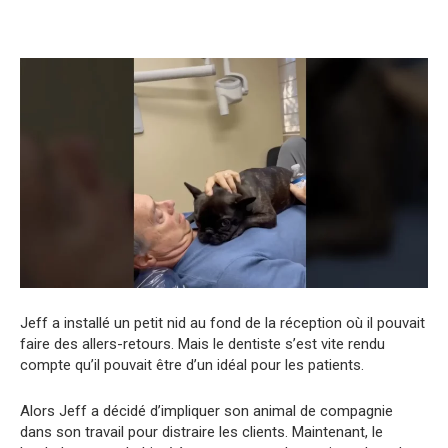
Jeff a installé un petit nid au fond de la réception où il pouvait
faire des allers-retours. Mais le dentiste s’est vite rendu
compte qu’il pouvait être d’un idéal pour les patients.
Alors Jeff a décidé d’impliquer son animal de compagnie
dans son travail pour distraire les clients. Maintenant, le