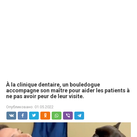
À la clinique dentaire, un bouledogue
accompagne son maître pour aider les patients à
ne pas avoir peur de leur visite.
Опубликовано:
01.05.2022