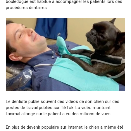
bouledogue est habitué à accompagner les patients lors des
procédures dentaires.
Le dentiste publie souvent des vidéos de son chien sur des
postes de travail publiés sur TikTok. La vidéo montrant
l’animal allongé sur le patient a eu des millions de vues.
En plus de devenir populaire sur Internet, le chien a même été