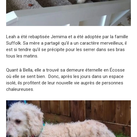
Leah a été rebaptisée Jemima et a été adoptée par la famille
Suffolk. Sa mère a partagé qu’il a un caractère merveilleux, il
est si tendre qu’il se précipite pour les serrer dans ses bras
tous les matins.
Quant à Bella, elle a trouvé sa demeure éternelle en Écosse
où elle se sent bien. Donc, après les jours dans un espace
isolé, ils profitent de leur nouvelle vie auprès de personnes
chaleureuses.