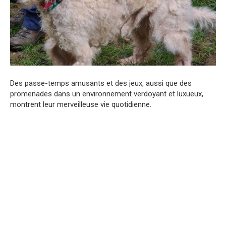
Des passe-temps amusants et des jeux, aussi que des
promenades dans un environnement verdoyant et luxueux,
montrent leur merveilleuse vie quotidienne.