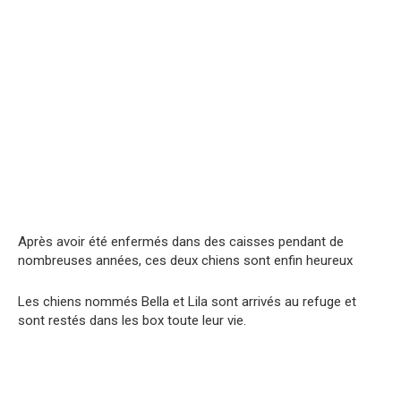
Après avoir été enfermés dans des caisses pendant de
nombreuses années, ces deux chiens sont enfin heureux
Les chiens nommés Bella et Lila sont arrivés au refuge et
sont restés dans les box toute leur vie.