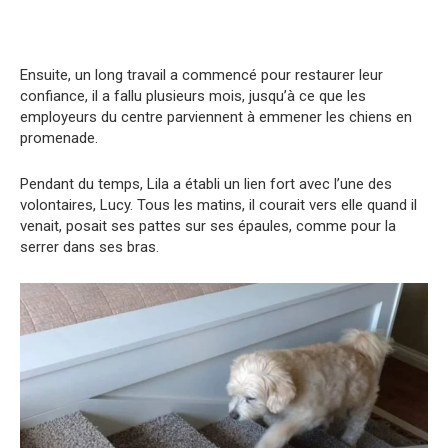
Ensuite, un long travail a commencé pour restaurer leur
confiance, il a fallu plusieurs mois, jusqu’à ce que les
employeurs du centre parviennent à emmener les chiens en
promenade.
Pendant du temps, Lila a établi un lien fort avec l’une des
volontaires, Lucy. Tous les matins, il courait vers elle quand il
venait, posait ses pattes sur ses épaules, comme pour la
serrer dans ses bras.