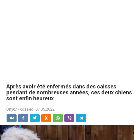
Après avoir été enfermés dans des caisses
pendant de nombreuses années, ces deux chiens
sont enfin heureux
Опубликовано:
07.05.2022