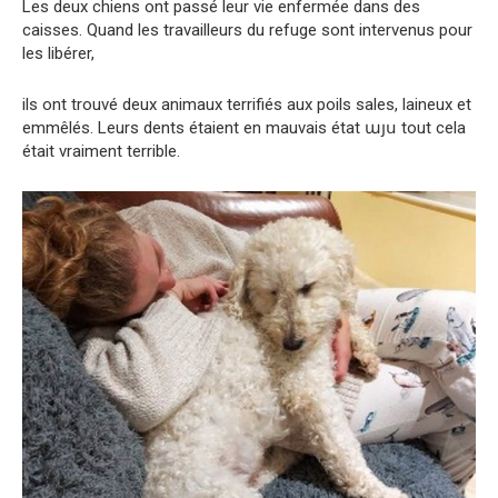
Les deux chiens ont passé leur vie enfermée dans des
caisses. Quand les travailleurs du refuge sont intervenus pour
les libérer,
ils ont trouvé deux animaux terrifiés aux poils sales, laineux et
emmêlés. Leurs dents étaient en mauvais état այս tout cela
était vraiment terrible.