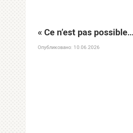
« Ce n’est pas possible…
Опубликовано:
10.06.2026