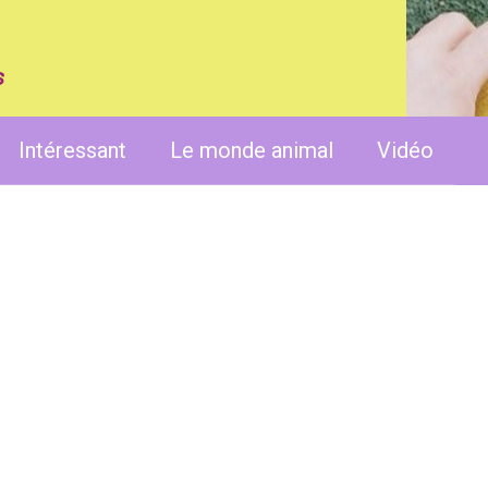
s
Intéressant
Le monde animal
Vidéo