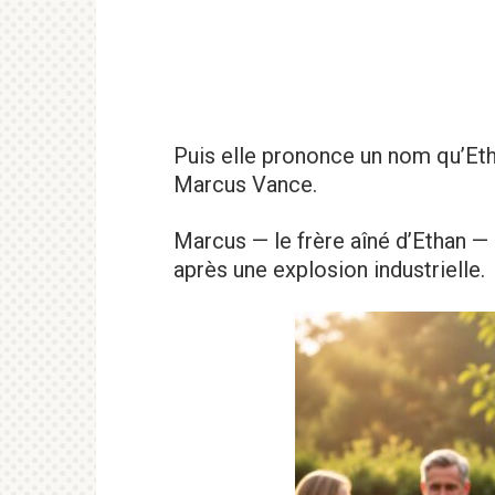
Puis elle prononce un nom qu’Eth
Marcus Vance.
Marcus — le frère aîné d’Ethan — 
après une explosion industrielle.