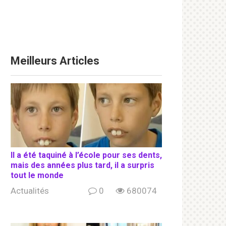
Meilleurs Articles
Il a été taquiné à l’école pour ses dents,
mais des années plus tard, il a surpris
tout le monde
Actualités
0
680074