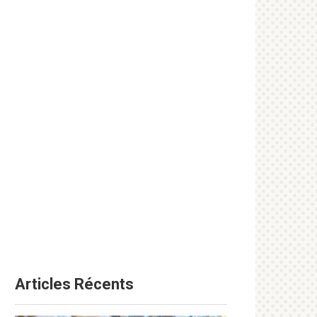
Articles Récents