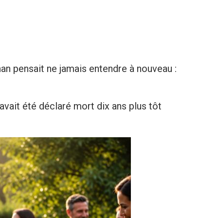
an pensait ne jamais entendre à nouveau :
avait été déclaré mort dix ans plus tôt