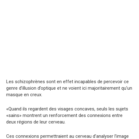
Les schizophrènes sont en effet incapables de percevoir ce
genre d’illusion d’optique et ne voient ici majoritairement qu’un
masque en creux.
«Quand ils regardent des visages concaves, seuls les sujets
«sains» montrent un renforcement des connexions entre
deux régions de leur cerveau.
Ces connexions permettraient au cerveau d’analyser l’image