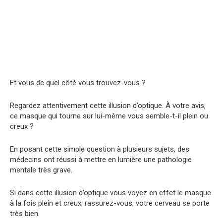
Et vous de quel côté vous trouvez-vous ?
Regardez attentivement cette illusion d’optique. À votre avis,
ce masque qui tourne sur lui-même vous semble-t-il plein ou
creux ?
En posant cette simple question à plusieurs sujets, des
médecins ont réussi à mettre en lumière une pathologie
mentale très grave.
Si dans cette illusion d’optique vous voyez en effet le masque
à la fois plein et creux, rassurez-vous, votre cerveau se porte
très bien.