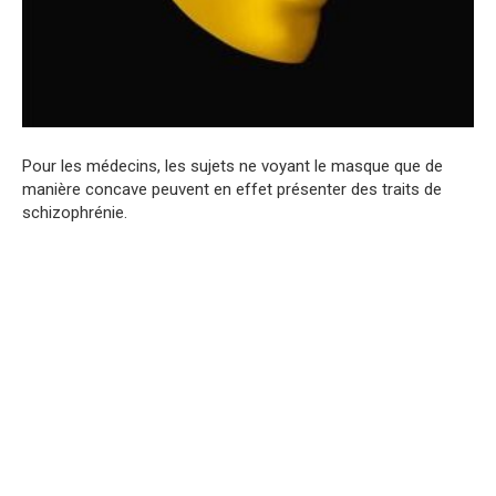
Pour les médecins, les sujets ne voyant le masque que de
manière concave peuvent en effet présenter des traits de
schizophrénie.