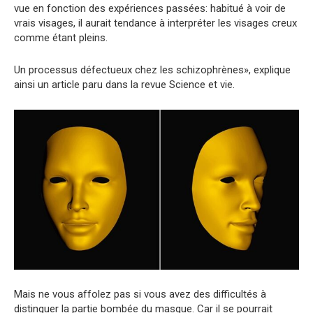
vue en fonction des expériences passées: habitué à voir de
vrais visages, il aurait tendance à interpréter les visages creux
comme étant pleins.
Un processus défectueux chez les schizophrènes», explique
ainsi un article paru dans la revue Science et vie.
Mais ne vous affolez pas si vous avez des difficultés à
distinguer la partie bombée du masque. Car il se pourrait