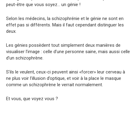
peut-être que vous soyez… un génie !
Selon les médecins, la schizophrénie et le génie ne sont en
effet pas si différents. Mais il faut cependant distinguer les
deux.
Les génies possèdent tout simplement deux manières de
visualiser l’image : celle d’une personne saine, mais aussi celle
d’un schizophrène.
S’ils le veulent, ceux-ci peuvent ainsi «forcer» leur cerveau à
ne plus voir l’illusion d’optique, et voir à la place le masque
comme un schizophrène le verrait normalement.
Et vous, que voyez vous ?