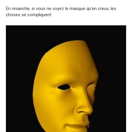
En revanche, si vous ne voyez le masque qu’en creux, les
choses se compliquent.