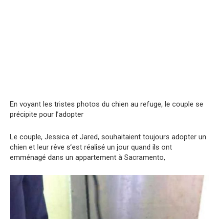
En voyant les tristes photos du chien au refuge, le couple se
précipite pour l’adopter
Le couple, Jessica et Jared, souhaitaient toujours adopter un
chien et leur rêve s’est réalisé un jour quand ils ont
emménagé dans un appartement à Sacramento,