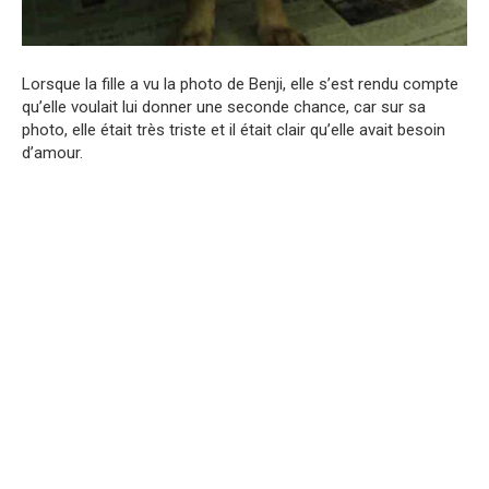
Lorsque la fille a vu la photo de Benji, elle s’est rendu compte
qu’elle voulait lui donner une seconde chance, car sur sa
photo, elle était très triste et il était clair qu’elle avait besoin
d’amour.