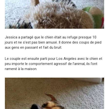
Jessica a partagé que le chien était au refuge presque 10
jours et ne s’est pas bien amusé. Il donne des coups de pied
aux gens en passant et fait du bruit.
Le couple est ensuite parti pour Los Angeles avec le chien et
peu importe le comportement agressif de l’animal, ils l’ont
ramené à la maison.