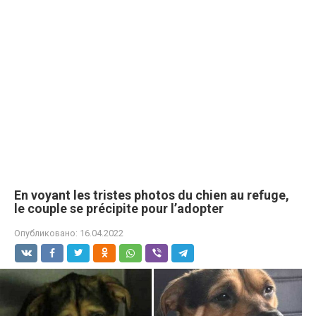
En voyant les tristes photos du chien au refuge,
le couple se précipite pour l’adopter
Опубликовано:
16.04.2022