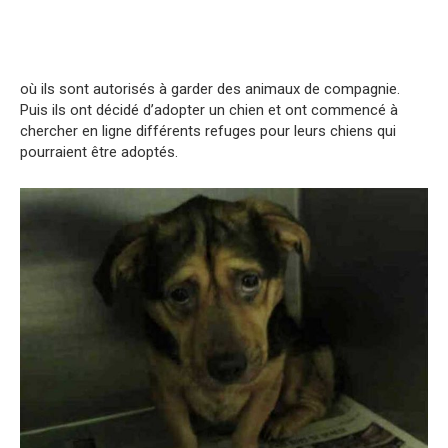
où ils sont autorisés à garder des animaux de compagnie.
Puis ils ont décidé d’adopter un chien et ont commencé à
chercher en ligne différents refuges pour leurs chiens qui
pourraient être adoptés.