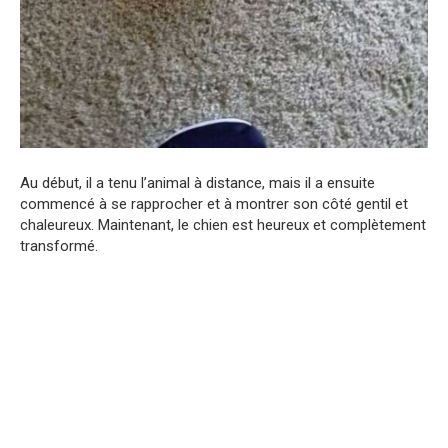
Au début, il a tenu l’animal à distance, mais il a ensuite
commencé à se rapprocher et à montrer son côté gentil et
chaleureux. Maintenant, le chien est heureux et complètement
transformé.