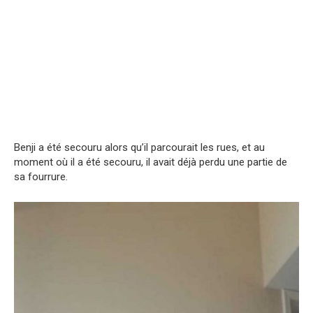
Benji a été secouru alors qu’il parcourait les rues, et au
moment où il a été secouru, il avait déjà perdu une partie de
sa fourrure.