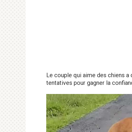
Le couple qui aime des chiens a 
tentatives pour gagner la confian