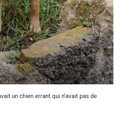
vait un chien errant qui n’avait pas de