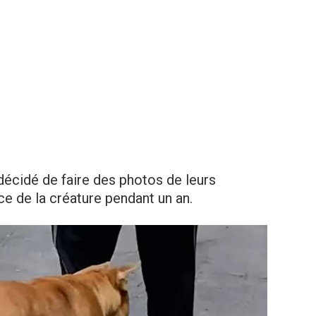
décidé de faire des photos de leurs
ce de la créature pendant un an.