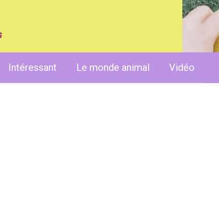
s
Intéressant
Le monde animal
Vidéo