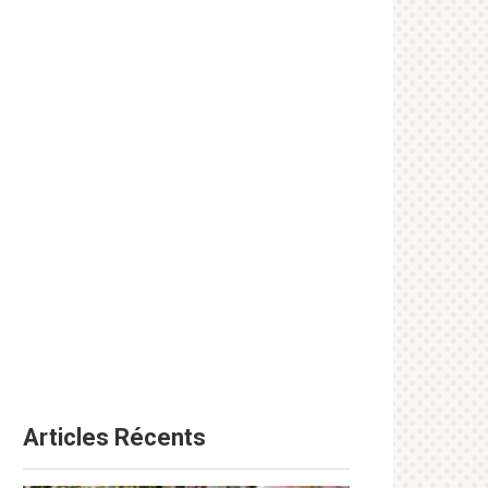
Articles Récents