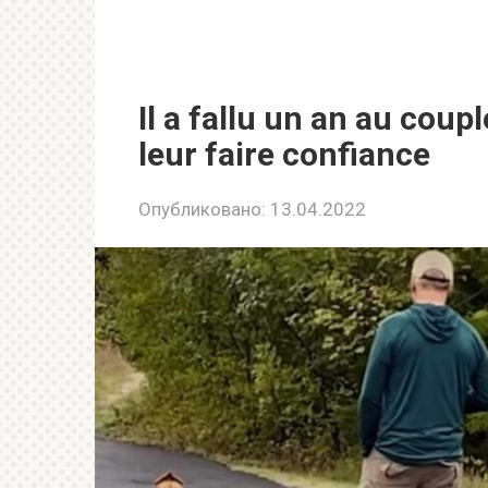
Il a fallu un an au coup
leur faire confiance
Опубликовано:
13.04.2022