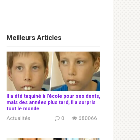
Meilleurs Articles
Il a été taquiné à l’école pour ses dents,
mais des années plus tard, il a surpris
tout le monde
Actualités
0
680066