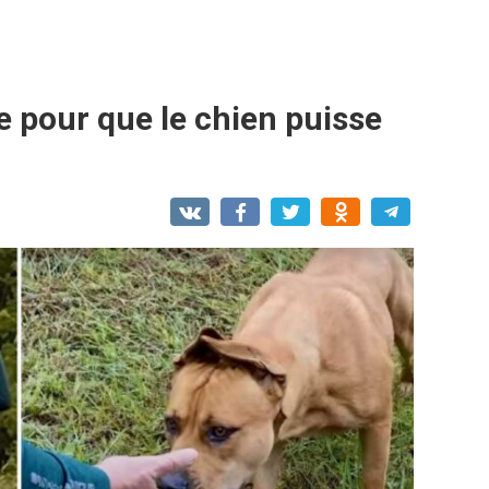
le pour que le chien puisse