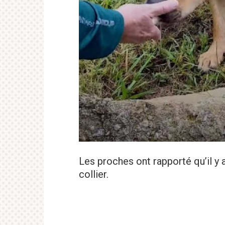
Les proches ont rapporté qu’il y a
collier.