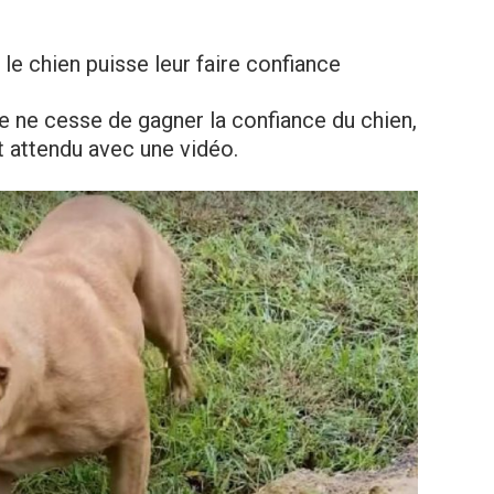
e le chien puisse leur faire confiance
e ne cesse de gagner la confiance du chien,
t attendu avec une vidéo.