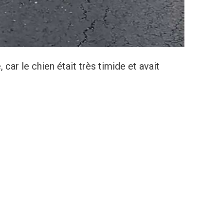
 car le chien était très timide et avait