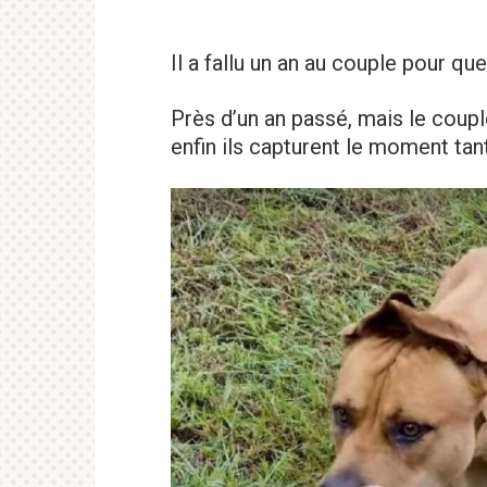
Il a fallu un an au couple pour qu
Près d’un an passé, mais le coupl
enfin ils capturent le moment tan