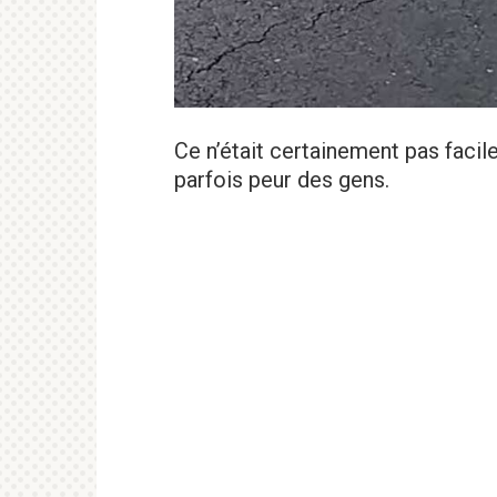
Ce n’était certainement pas facile,
parfois peur des gens.