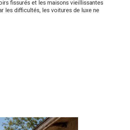
irs fissurés et les maisons vieillissantes
les difficultés, les voitures de luxe ne