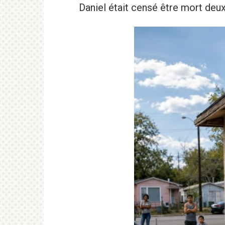
Daniel était censé être mort deux 