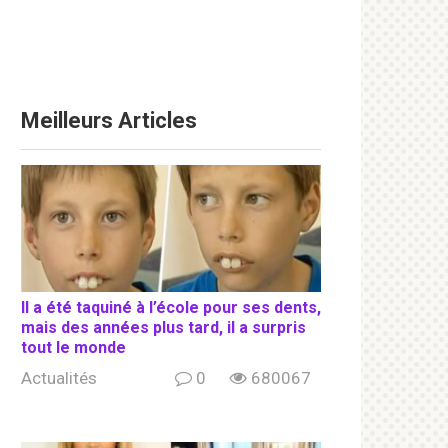
Meilleurs Articles
Il a été taquiné à l’école pour ses dents,
mais des années plus tard, il a surpris
tout le monde
Actualités
0
680067