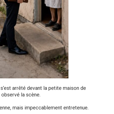
 s’est arrêté devant la petite maison de
a observé la scène.
ienne, mais impeccablement entretenue.