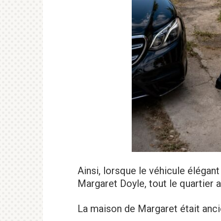
Ainsi, lorsque le véhicule élégant
Margaret Doyle, tout le quartier 
La maison de Margaret était anc