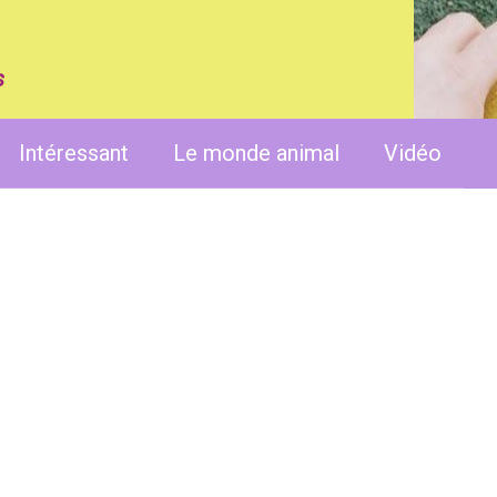
s
Intéressant
Le monde animal
Vidéo