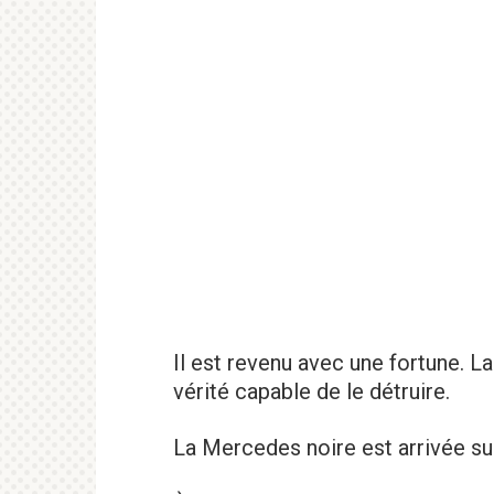
Il est revenu avec une fortune. L
vérité capable de le détruire.
La Mercedes noire est arrivée s