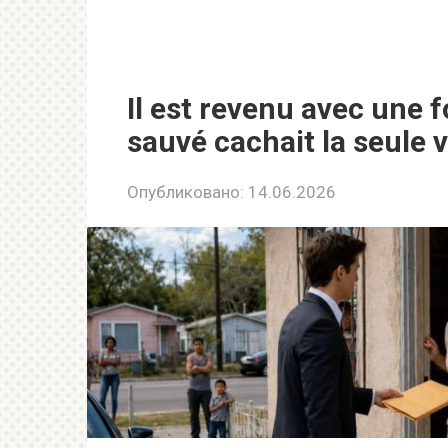
Il est revenu avec une 
sauvé cachait la seule v
Опубликовано:
14.06.2026