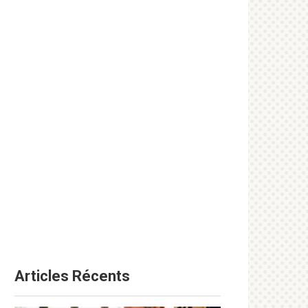
Articles Récents