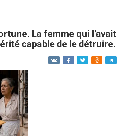
fortune. La femme qui l’avait
érité capable de le détruire.