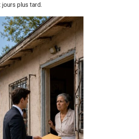
jours plus tard.