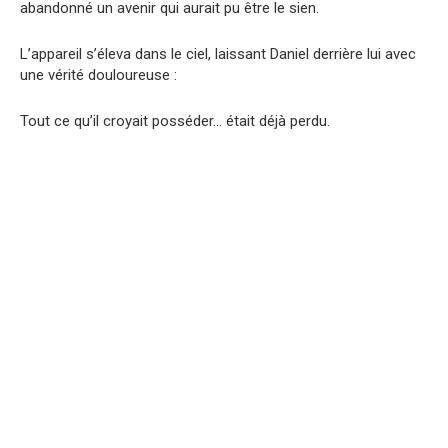
abandonné un avenir qui aurait pu être le sien.
L’appareil s’éleva dans le ciel, laissant Daniel derrière lui avec
une vérité douloureuse :
Tout ce qu’il croyait posséder… était déjà perdu.