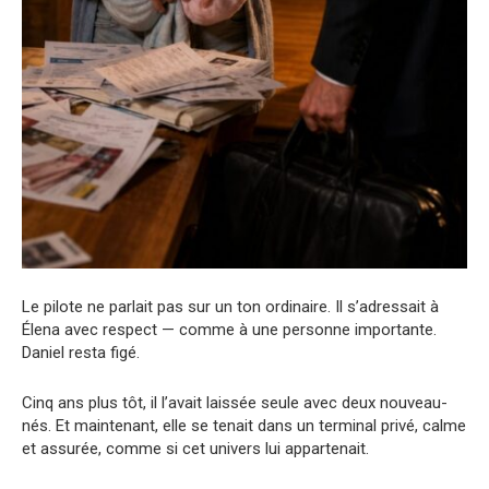
Le pilote ne parlait pas sur un ton ordinaire. Il s’adressait à
Élena avec respect — comme à une personne importante.
Daniel resta figé.
Cinq ans plus tôt, il l’avait laissée seule avec deux nouveau-
nés. Et maintenant, elle se tenait dans un terminal privé, calme
et assurée, comme si cet univers lui appartenait.