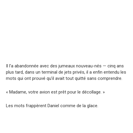
Il l’a abandonnée avec des jumeaux nouveau-nés — cinq ans
plus tard, dans un terminal de jets privés, il a enfin entendu les
mots qui ont prouvé qu’il avait tout quitté sans comprendre.
« Madame, votre avion est prêt pour le décollage. »
Les mots frappèrent Daniel comme de la glace.