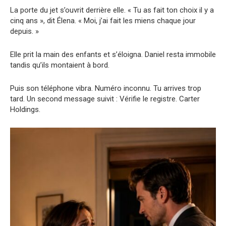
La porte du jet s’ouvrit derrière elle. « Tu as fait ton choix il y a
cinq ans », dit Élena. « Moi, j’ai fait les miens chaque jour
depuis. »
Elle prit la main des enfants et s’éloigna. Daniel resta immobile
tandis qu’ils montaient à bord.
Puis son téléphone vibra. Numéro inconnu. Tu arrives trop
tard. Un second message suivit : Vérifie le registre. Carter
Holdings.