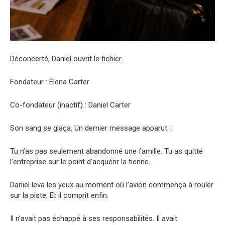
Déconcerté, Daniel ouvrit le fichier.
Fondateur : Élena Carter
Co-fondateur (inactif) : Daniel Carter
Son sang se glaça. Un dernier message apparut :
Tu n’as pas seulement abandonné une famille. Tu as quitté
l’entreprise sur le point d’acquérir la tienne.
Daniel leva les yeux au moment où l’avion commença à rouler
sur la piste. Et il comprit enfin.
Il n’avait pas échappé à ses responsabilités. Il avait