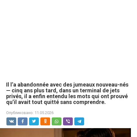
Il l’a abandonnée avec des jumeaux nouveau-nés
— cinq ans plus tard, dans un terminal de jets
privés, il a enfin entendu les mots qui ont prouvé
qu’il avait tout quitté sans comprendre.
Опубликовано:
11.05.2026