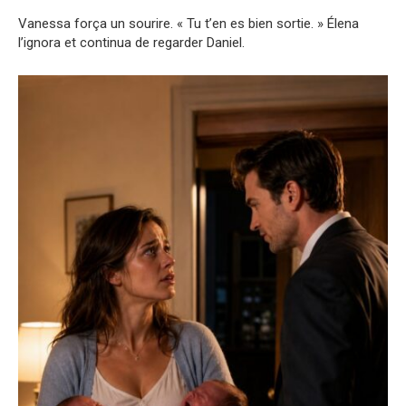
Vanessa força un sourire. « Tu t’en es bien sortie. » Élena
l’ignora et continua de regarder Daniel.