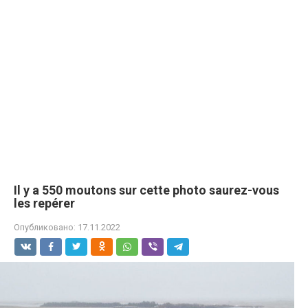
Il y a 550 moutons sur cette photo saurez-vous
les repérer
Опубликовано:
17.11.2022