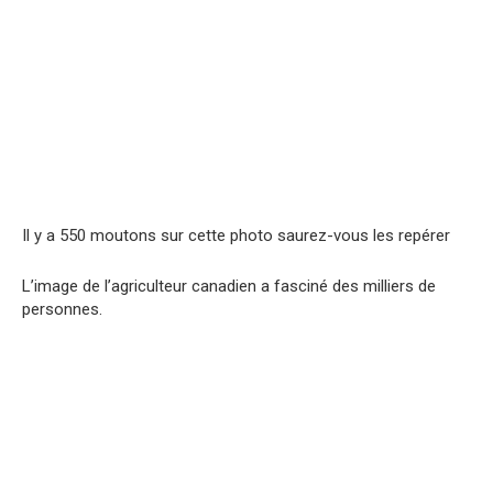
Il y a 550 moutons sur cette photo saurez-vous les repérer
L’image de l’agriculteur canadien a fasciné des milliers de
personnes.