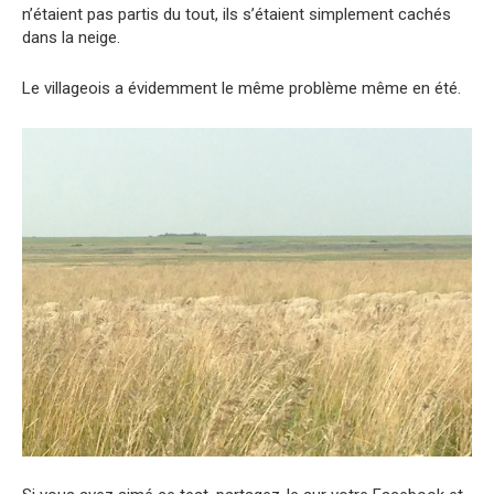
n’étaient pas partis du tout, ils s’étaient simplement cachés
dans la neige.
Le villageois a évidemment le même problème même en été.