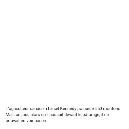
L’agriculteur canadien Liesel Kennedy possède 550 moutons.
Mais un jour, alors qu’il passait devant le pâturage, il ne
pouvait en voir aucun.