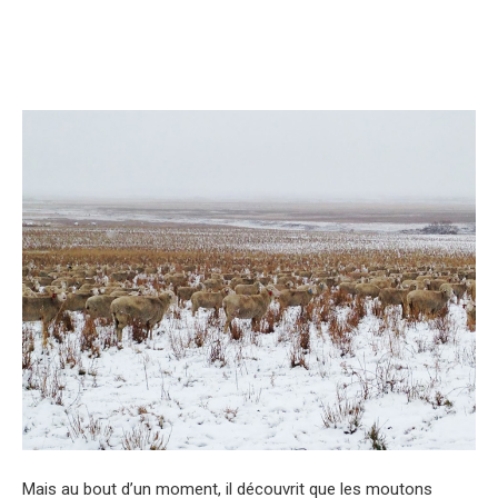
Mais au bout d’un moment, il découvrit que les moutons