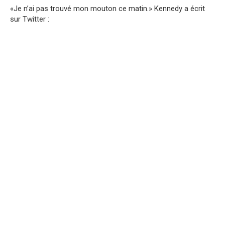
«Je n’ai pas trouvé mon mouton ce matin.» Kennedy a écrit
sur Twitter :