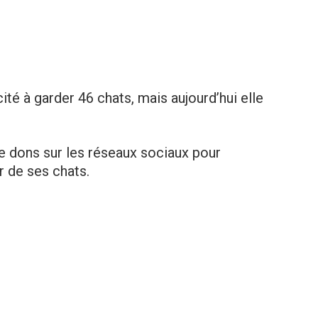
té à garder 46 chats, mais aujourd’hui elle
 dons sur les réseaux sociaux pour
r de ses chats.