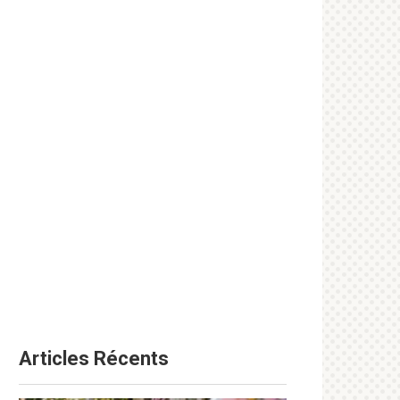
Articles Récents