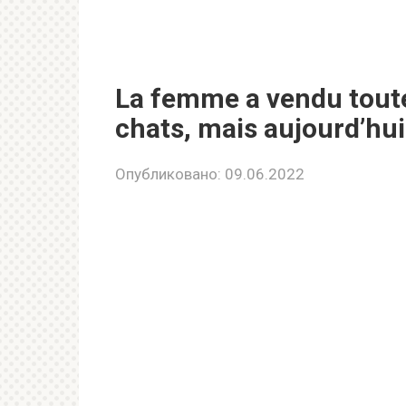
La femme a vendu toute
chats, mais aujourd’hui
Опубликовано:
09.06.2022