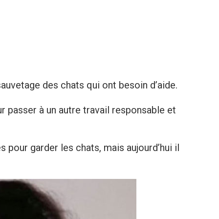
uvetage des chats qui ont besoin d’aide.
r passer à un autre travail responsable et
s pour garder les chats, mais aujourd’hui il