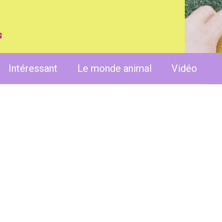
s
Intéressant
Le monde animal
Vidéo