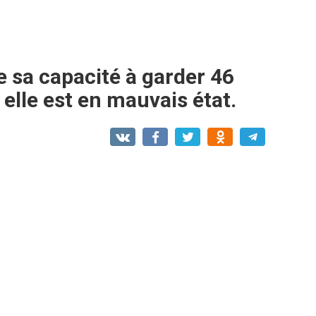
 sa capacité à garder 46
 elle est en mauvais état.