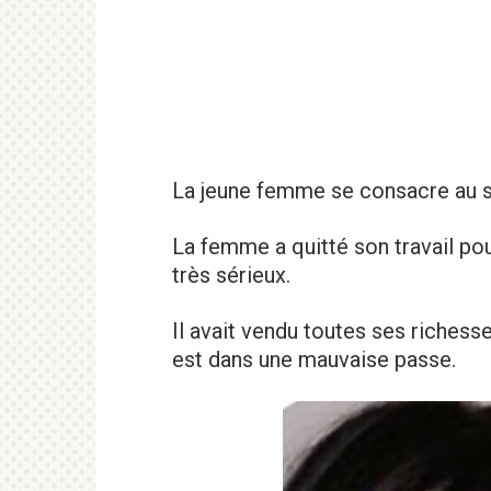
La jeune femme se consacre au sa
La femme a quitté son travail pou
très sérieux.
Il avait vendu toutes ses richesse
est dans une mauvaise passe.