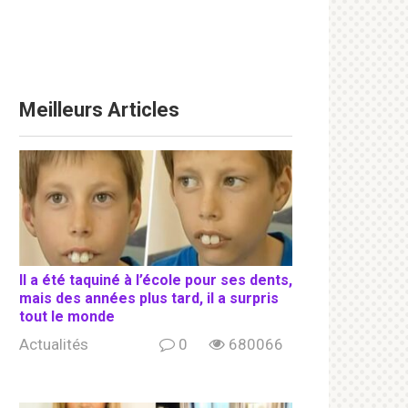
Meilleurs Articles
Il a été taquiné à l’école pour ses dents,
mais des années plus tard, il a surpris
tout le monde
Actualités
0
680066