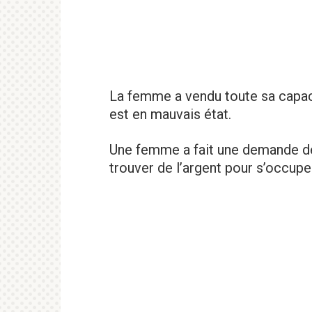
La femme a vendu toute sa capaci
est en mauvais état.
Une femme a fait une demande de
trouver de l’argent pour s’occupe