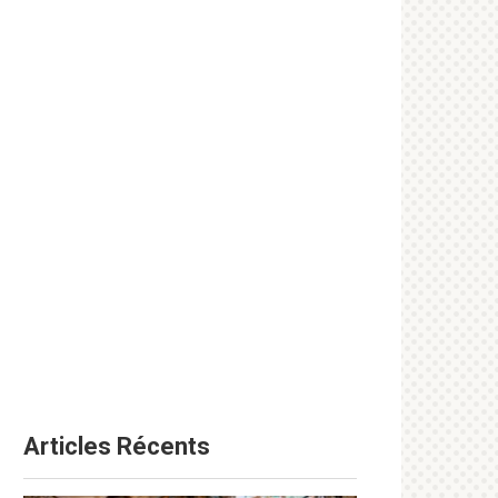
Articles Récents