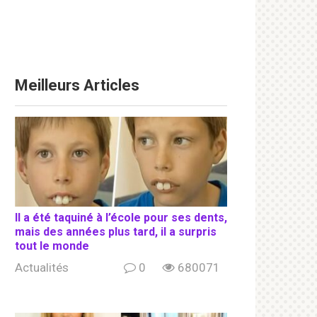
Meilleurs Articles
Il a été taquiné à l’école pour ses dents,
mais des années plus tard, il a surpris
tout le monde
Actualités
0
680071