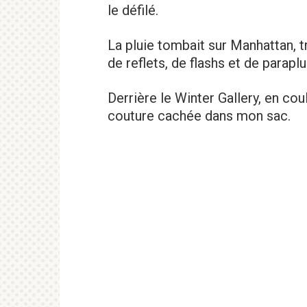
le défilé.
La pluie tombait sur Manhattan,
de reflets, de flashs et de parap
Derrière le Winter Gallery, en cou
couture cachée dans mon sac.