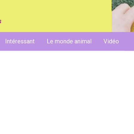
s
Intéressant
Le monde animal
Vidéo