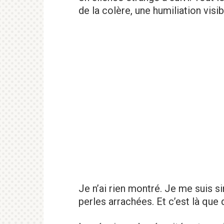
de la colère, une humiliation visib
Je n’ai rien montré. Je me suis 
perles arrachées. Et c’est là que