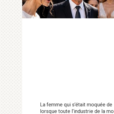
La femme qui s’était moquée de la
lorsque toute l’industrie de la m