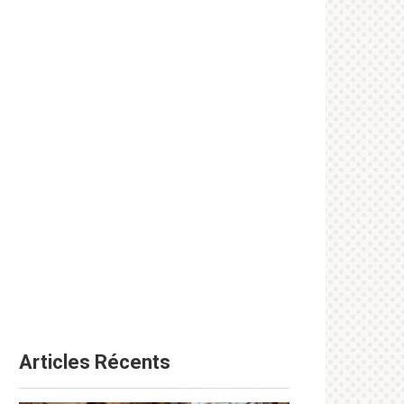
Articles Récents