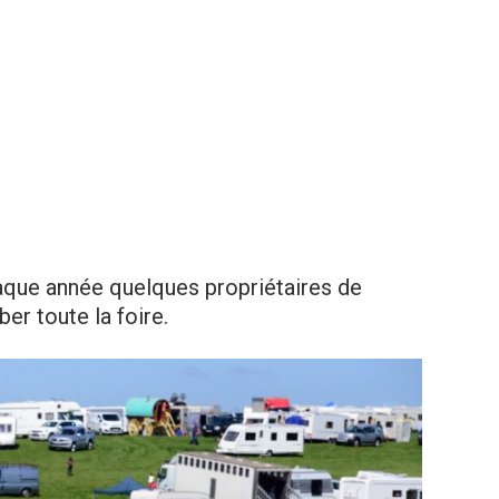
que année quelques propriétaires de
er toute la foire.