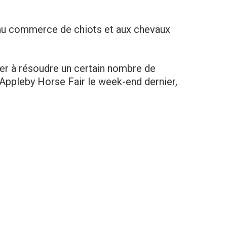
 au commerce de chiots et aux chevaux
er à résoudre un certain nombre de
Appleby Horse Fair le week-end dernier,