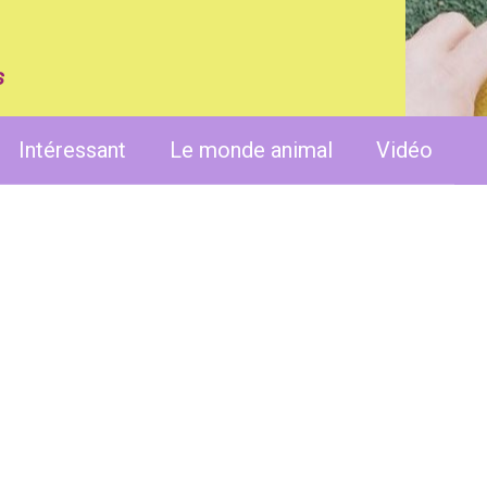
s
Intéressant
Le monde animal
Vidéo