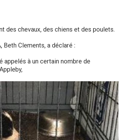
nt des chevaux, des chiens et des poulets.
, Beth Clements, a déclaré :
 appelés à un certain nombre de
Appleby,