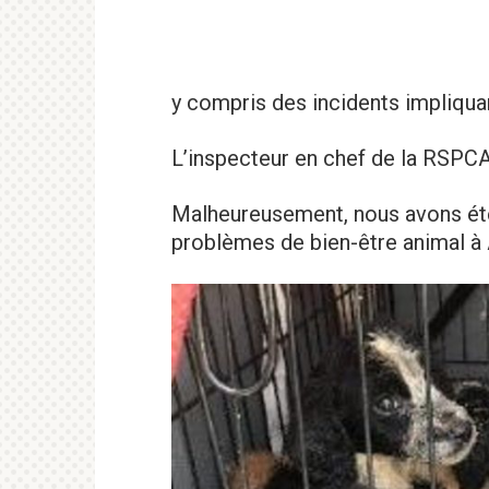
y compris des incidents impliqua
L’inspecteur en chef de la RSPCA
Malheureusement, nous avons été
problèmes de bien-être animal à 