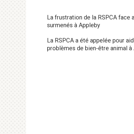
La frustration de la RSPCA face
surmenés à Appleby
La RSPCA a été appelée pour aid
problèmes de bien-être animal à 