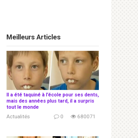
Meilleurs Articles
Il a été taquiné à l’école pour ses dents,
mais des années plus tard, il a surpris
tout le monde
Actualités
0
680071