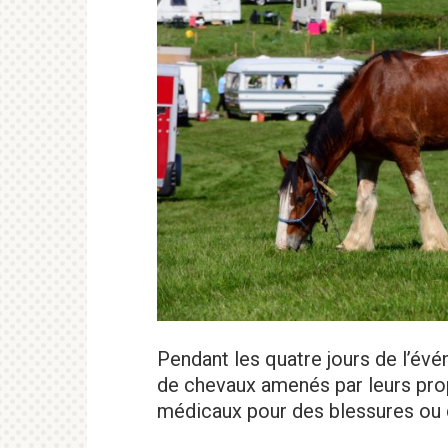
Pendant les quatre jours de l’év
de chevaux amenés par leurs prop
médicaux pour des blessures ou