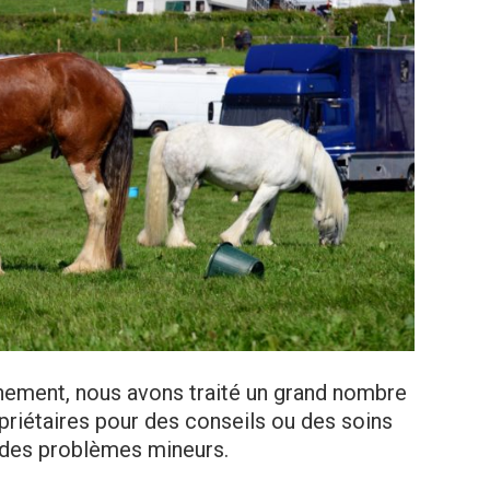
énement, nous avons traité un grand nombre
riétaires pour des conseils ou des soins
 des problèmes mineurs.