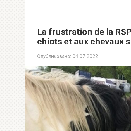
La frustration de la R
chiots et aux chevaux 
Опубликовано:
04.07.2022