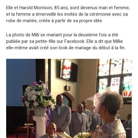
Elle et Harold Morrison, 85 ans, sont devenus mari et femme,
et la femme a émerveillé les invités de la cérémonie avec sa
robe de mariée, créée à partir de sa propre idée.
La photo de Milli se mariant pour la deuxième fois a été
publiée par sa petite-fille sur Facebook. Elle a dit que Millie
elle-même avait créé son look de mariage du début à la fin.