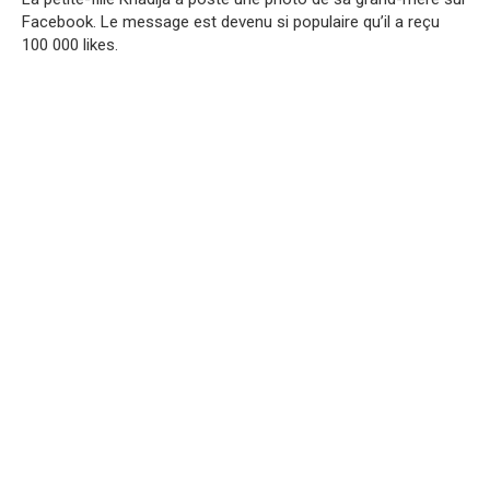
Facebook. Le message est devenu si populaire qu’il a reçu
100 000 likes.