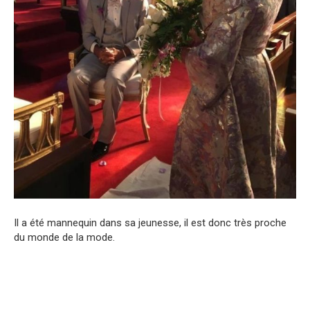
Il a été mannequin dans sa jeunesse, il est donc très proche
du monde de la mode.