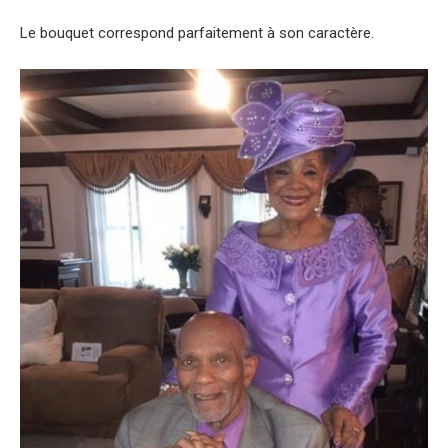
Le bouquet correspond parfaitement à son caractère.