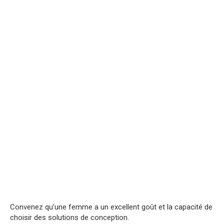
Convenez qu’une femme a un excellent goût et la capacité de
choisir des solutions de conception.