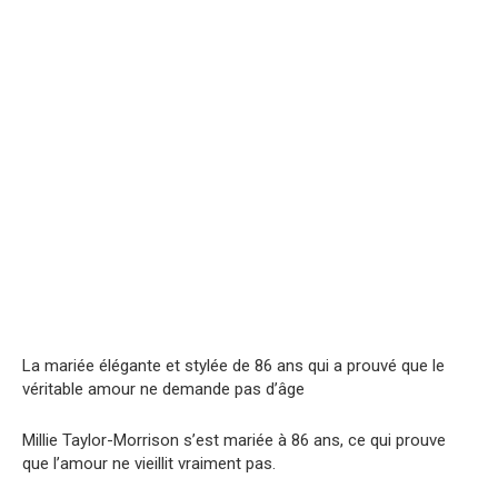
La mariée élégante et stylée de 86 ans qui a prouvé que le
véritable amour ne demande pas d’âge
Millie Taylor-Morrison s’est mariée à 86 ans, ce qui prouve
que l’amour ne vieillit vraiment pas.