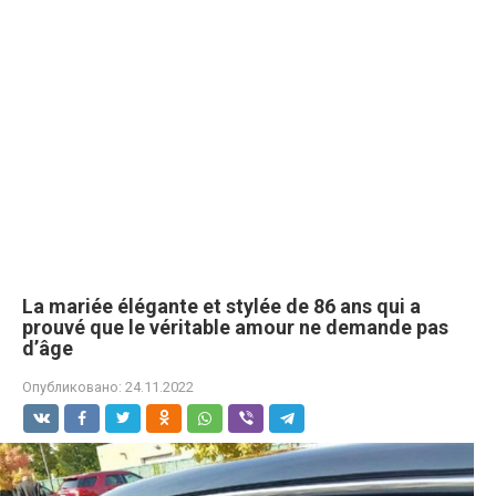
La mariée élégante et stylée de 86 ans qui a
prouvé que le véritable amour ne demande pas
d’âge
Опубликовано:
24.11.2022