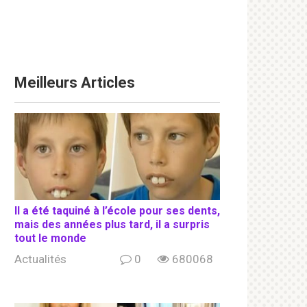
Meilleurs Articles
Il a été taquiné à l’école pour ses dents,
mais des années plus tard, il a surpris
tout le monde
Actualités
0
680068