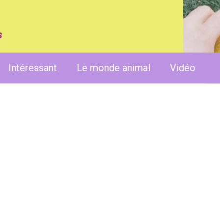
s
Intéressant
Le monde animal
Vidéo