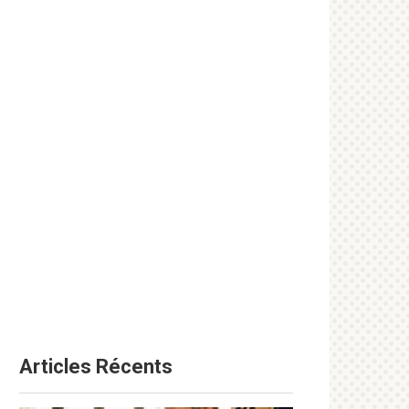
Articles Récents