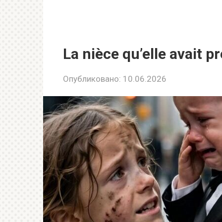
La nièce qu’elle avait p
Опубликовано:
10.06.2026