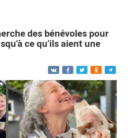
herche des bénévoles pour
squ’à ce qu’ils aient une