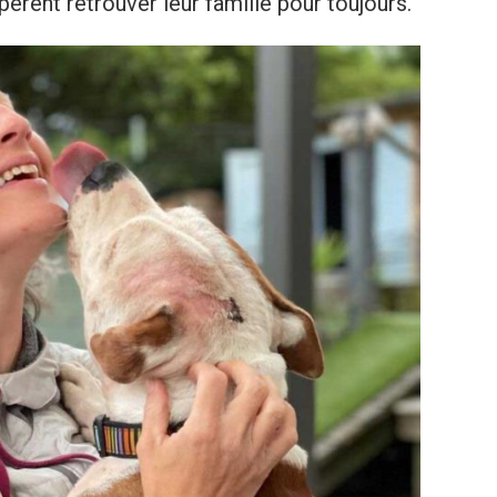
pèrent retrouver leur famille pour toujours.