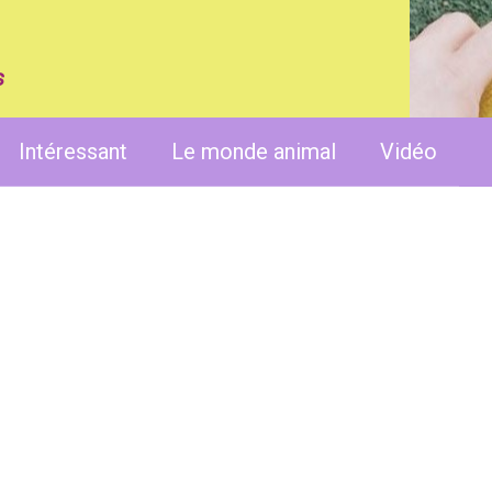
s
Intéressant
Le monde animal
Vidéo