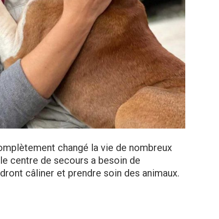
 complètement changé la vie de nombreux
, le centre de secours a besoin de
ront câliner et prendre soin des animaux.