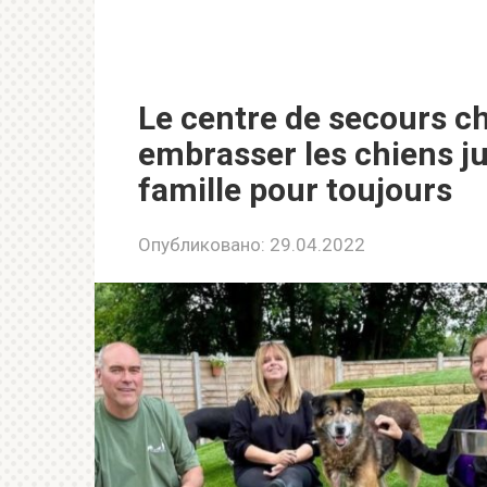
Le centre de secours c
embrasser les chiens ju
famille pour toujours
Опубликовано:
29.04.2022