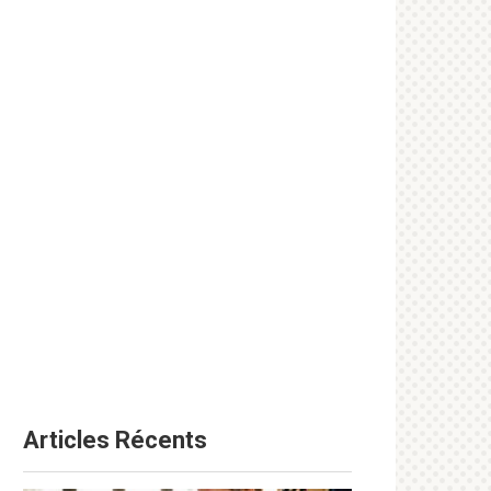
Articles Récents