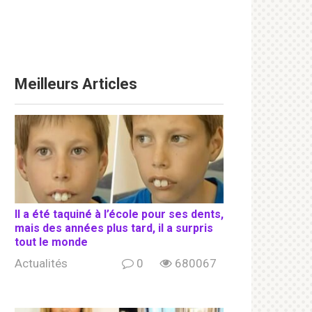
Meilleurs Articles
Il a été taquiné à l’école pour ses dents,
mais des années plus tard, il a surpris
tout le monde
Actualités
0
680067