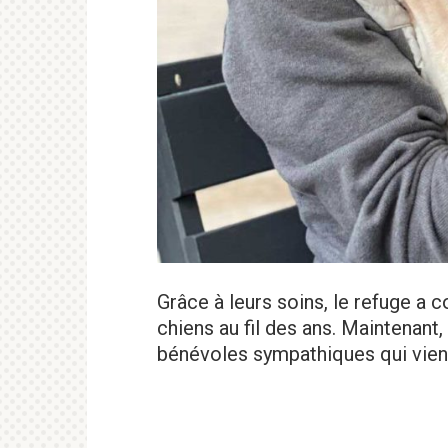
Grâce à leurs soins, le refuge a
chiens au fil des ans. Maintenant
bénévoles sympathiques qui viend