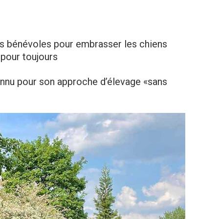
s bénévoles pour embrasser les chiens
e pour toujours
nnu pour son approche d’élevage «sans