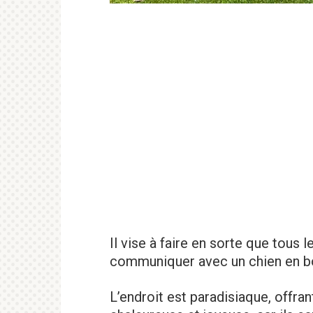
Il vise à faire en sorte que tous 
communiquer avec un chien en b
L’endroit est paradisiaque, offra