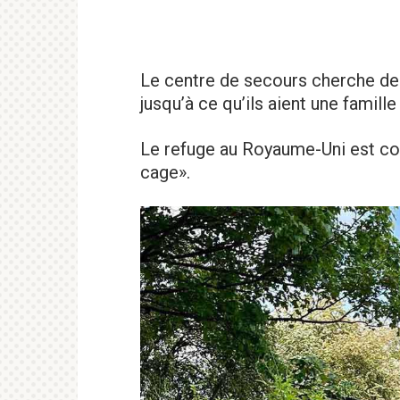
Le centre de secours cherche de
jusqu’à ce qu’ils aient une famill
Le refuge au Royaume-Uni est co
cage».