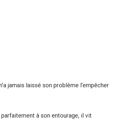
n’a jamais laissé son problème l’empêcher
 parfaitement à son entourage, il vit