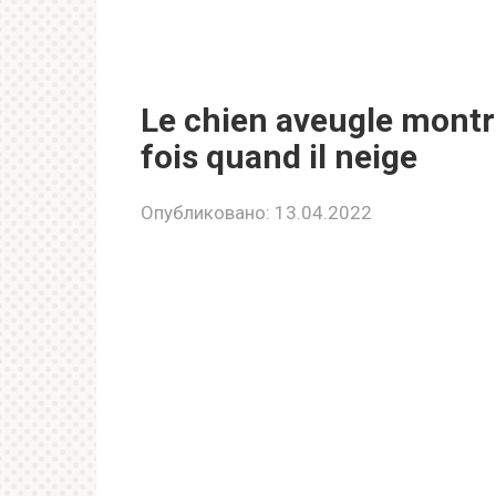
Le chien aveugle mont
fois quand il neige
Опубликовано:
13.04.2022