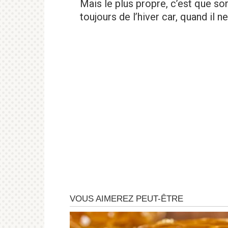
Mais le plus propre, c’est que son 
toujours de l’hiver car, quand il ne