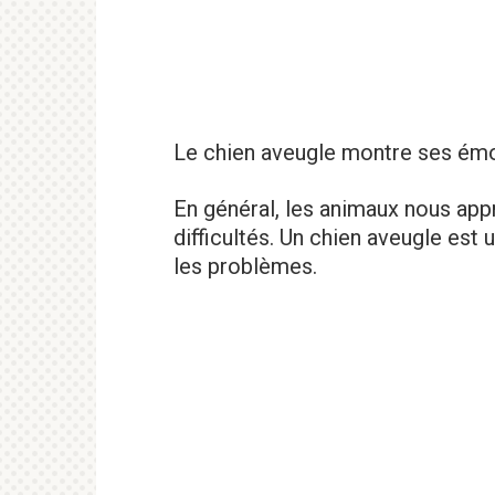
Le chien aveugle montre ses émo
En général, les animaux nous appr
difficultés. Un chien aveugle est
les problèmes.