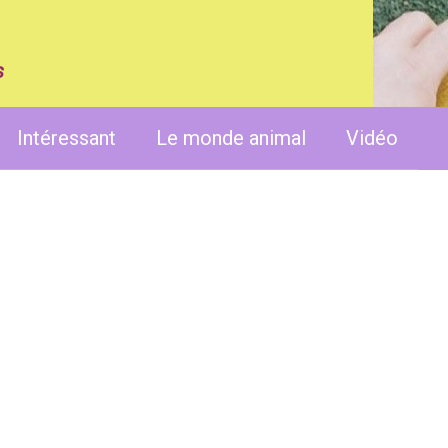
s
Intéressant
Le monde animal
Vidéo