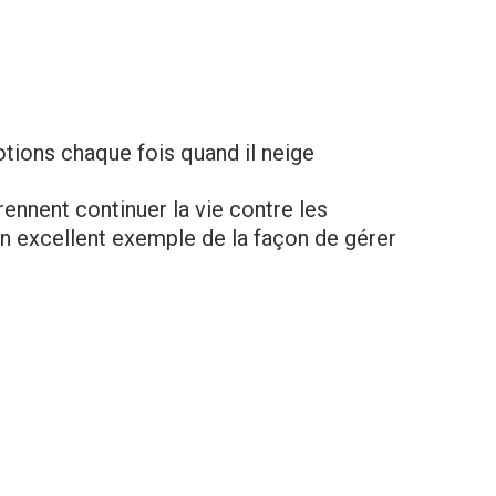
tions chaque fois quand il neige
ennent continuer la vie contre les
 un excellent exemple de la façon de gérer