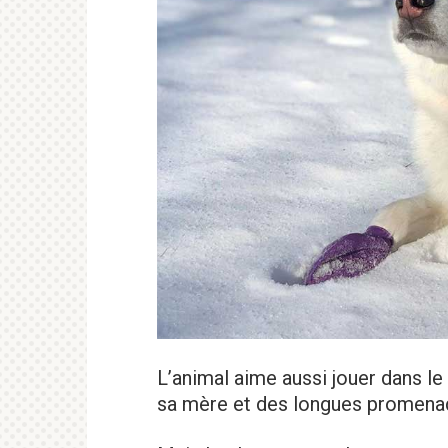
L’animal aime aussi jouer dans le
sa mère et des longues promena