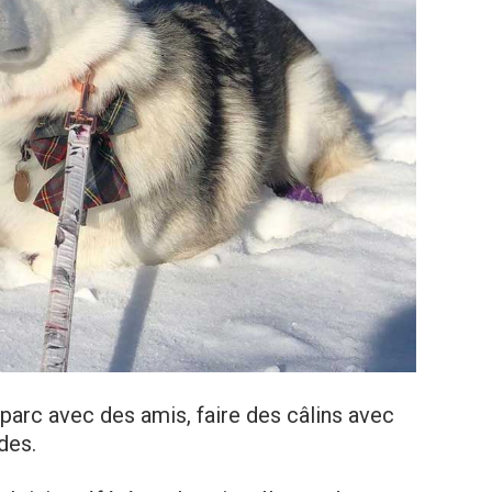
 parc avec des amis, faire des câlins avec
des.