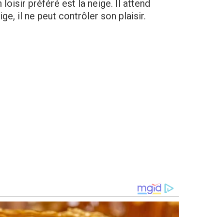
loisir préféré est la neige. Il attend
ige, il ne peut contrôler son plaisir.