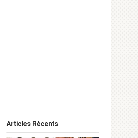
Articles Récents