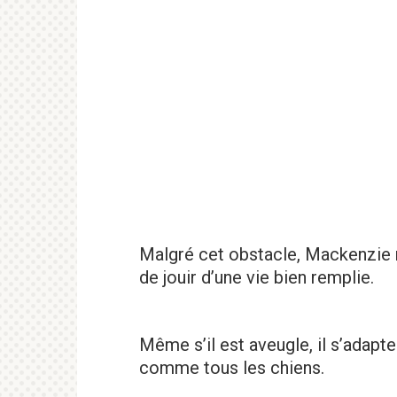
Malgré cet obstacle, Mackenzie 
de jouir d’une vie bien remplie.
Même s’il est aveugle, il s’adapte
comme tous les chiens.