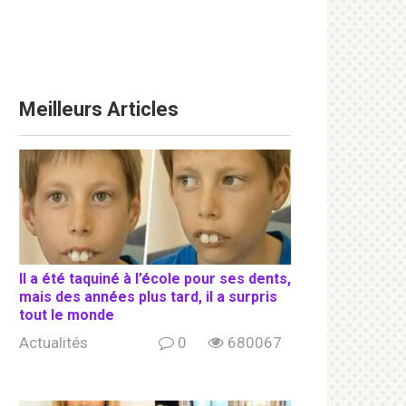
Meilleurs Articles
Il a été taquiné à l’école pour ses dents,
mais des années plus tard, il a surpris
tout le monde
Actualités
0
680067