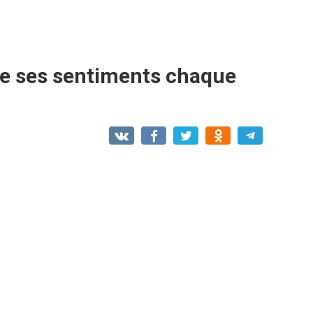
re ses sentiments chaque