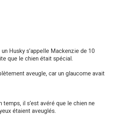
 un Husky s’appelle Mackenzie de 10
te que le chien était spécial.
plètement aveugle, car un glaucome avait
 temps, il s’est avéré que le chien ne
 yeux étaient aveuglés.