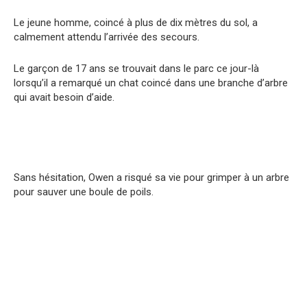
Le jeune homme, coincé à plus de dix mètres du sol, a
calmement attendu l’arrivée des secours.
Le garçon de 17 ans se trouvait dans le parc ce jour-là
lorsqu’il a remarqué un chat coincé dans une branche d’arbre
qui avait besoin d’aide.
Sans hésitation, Owen a risqué sa vie pour grimper à un arbre
pour sauver une boule de poils.