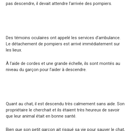
pas descendre, il devait attendre l’arrivée des pompiers.
Des témoins oculaires ont appelé les services d’ambulance.
Le détachement de pompiers est arrivé immédiatement sur
les lieux.
À l’aide de cordes et une grande échelle, ils sont montés au
niveau du garçon pour l’aider à descendre.
Quant au chat, il est descendu très calmement sans aide. Son
propriétaire le cherchait et ils étaient très heureux de savoir
que leur animal était en bonne santé.
Bien que son petit garçon ait risqué sa vie pour sauver le chat,