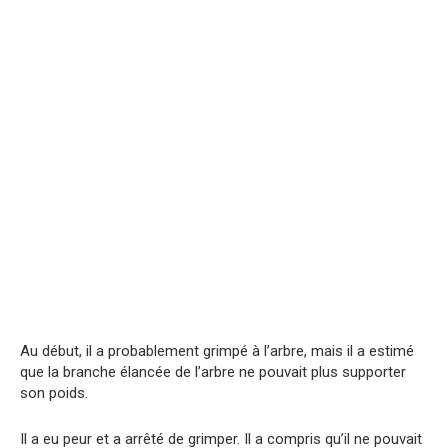
Au début, il a probablement grimpé à l’arbre, mais il a estimé
que la branche élancée de l’arbre ne pouvait plus supporter
son poids.
Il a eu peur et a arrêté de grimper. Il a compris qu’il ne pouvait