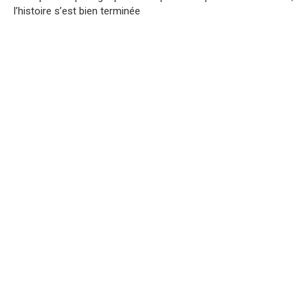
l’histoire s’est bien terminée