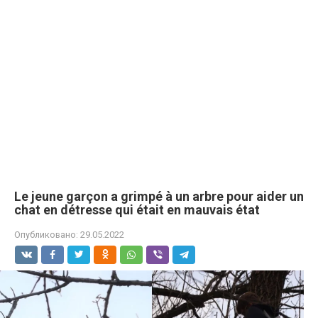
Le jeune garçon a grimpé à un arbre pour aider un
chat en détresse qui était en mauvais état
Опубликовано:
29.05.2022