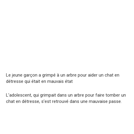
Le jeune garçon a grimpé à un arbre pour aider un chat en
détresse qui était en mauvais état
L’adolescent, qui grimpait dans un arbre pour faire tomber un
chat en détresse, s’est retrouvé dans une mauvaise passe.