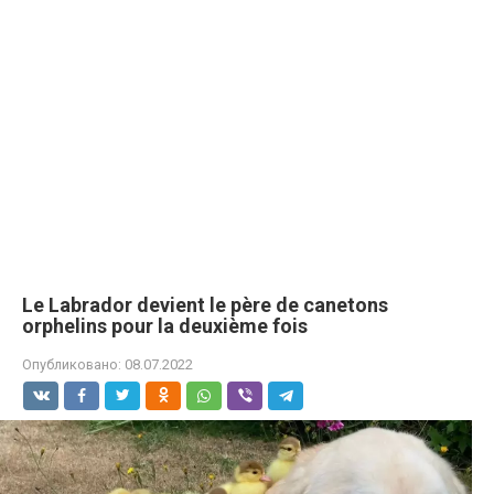
Le Labrador devient le père de canetons
orphelins pour la deuxième fois
Опубликовано:
08.07.2022