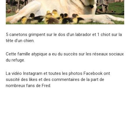
5 canetons grimpent sur le dos d’un labrador et 1 chiot sur la
tête d’un chien.
Cette famille atypique a eu du succès sur les réseaux sociaux
du refuge.
La vidéo Instagram et toutes les photos Facebook ont ​​
suscité des likes et des commentaires de la part de
nombreux fans de Fred.