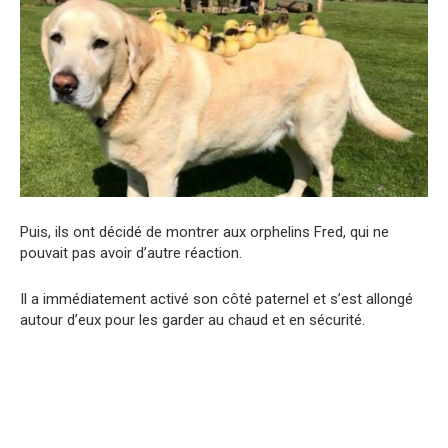
Puis, ils ont décidé de montrer aux orphelins Fred, qui ne
pouvait pas avoir d’autre réaction.
Il a immédiatement activé son côté paternel et s’est allongé
autour d’eux pour les garder au chaud et en sécurité.