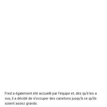
Fred a également été accueilli par l’équipe et, dès qu’il les a
vus, il a décidé de s’occuper des canetons jusqu’à ce qu’ils
soient assez grands.