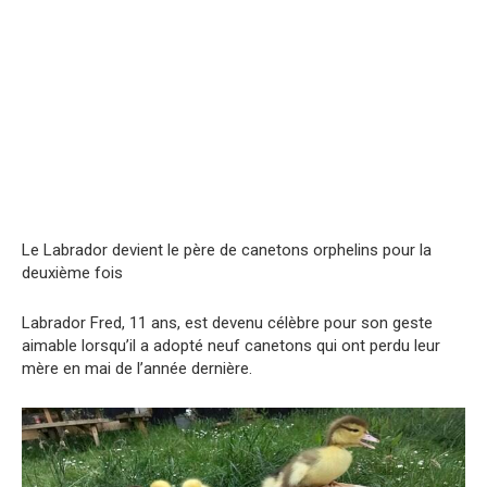
Le Labrador devient le père de canetons orphelins pour la
deuxième fois
Labrador Fred, 11 ans, est devenu célèbre pour son geste
aimable lorsqu’il a adopté neuf canetons qui ont perdu leur
mère en mai de l’année dernière.