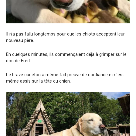
Il n’a pas fallu longtemps pour que les chiots acceptent leur
nouveau père.
En quelques minutes, ils commençaient déjà à grimper sur le
dos de Fred.
Le brave caneton a même fait preuve de confiance et s’est
même assis sur la tête du chien.