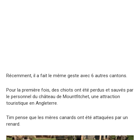
Récemment, il a fait le même geste avec 6 autres cantons.
Pour la première fois, des chiots ont été perdus et sauvés par
le personnel du château de Mountfitchet, une attraction
touristique en Angleterre.
Tim pense que les mères canards ont été attaquées par un
renard.