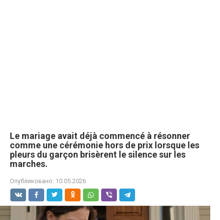
Le mariage avait déjà commencé à résonner
comme une cérémonie hors de prix lorsque les
pleurs du garçon brisèrent le silence sur les
marches.
Опубликовано:
10.05.2026