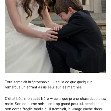
Tout semblait irréprochable… jusqu’à ce que quelqu’un
remarque un enfant assis seul sur les marches.
C’était Léo, mon petit frère — celui que je cherchais depuis six
mois. Son costume noir, bien trop grand pour lui, pendait sur
son corps fragile tandis qu’il tremblait, le visage caché dans