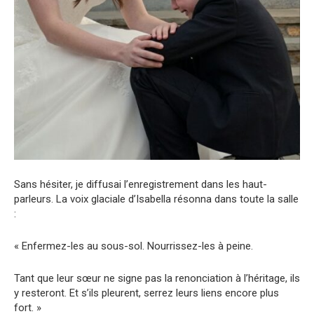
Sans hésiter, je diffusai l’enregistrement dans les haut-
parleurs. La voix glaciale d’Isabella résonna dans toute la salle
:
« Enfermez-les au sous-sol. Nourrissez-les à peine.
Tant que leur sœur ne signe pas la renonciation à l’héritage, ils
y resteront. Et s’ils pleurent, serrez leurs liens encore plus
fort. »