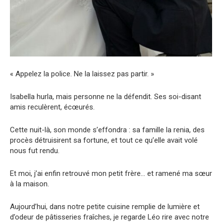
« Appelez la police. Ne la laissez pas partir. »
Isabella hurla, mais personne ne la défendit. Ses soi-disant
amis reculèrent, écœurés.
Cette nuit-là, son monde s’effondra : sa famille la renia, des
procès détruisirent sa fortune, et tout ce qu’elle avait volé
nous fut rendu.
Et moi, j’ai enfin retrouvé mon petit frère… et ramené ma sœur
à la maison.
Aujourd’hui, dans notre petite cuisine remplie de lumière et
d’odeur de pâtisseries fraîches, je regarde Léo rire avec notre