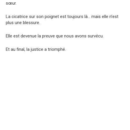
sœur.
La cicatrice sur son poignet est toujours là… mais elle n’est
plus une blessure.
Elle est devenue la preuve que nous avons survécu.
Et au final, la justice a triomphé.