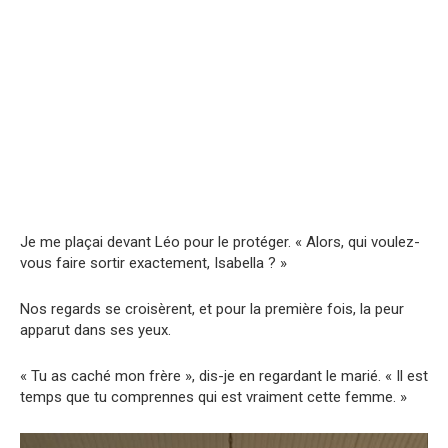
Je me plaçai devant Léo pour le protéger. « Alors, qui voulez-
vous faire sortir exactement, Isabella ? »
Nos regards se croisèrent, et pour la première fois, la peur
apparut dans ses yeux.
« Tu as caché mon frère », dis-je en regardant le marié. « Il est
temps que tu comprennes qui est vraiment cette femme. »