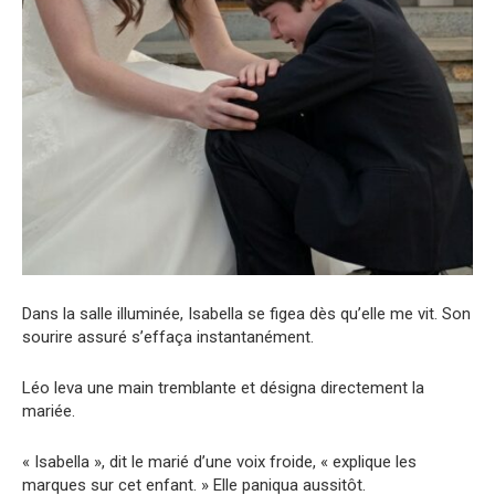
Dans la salle illuminée, Isabella se figea dès qu’elle me vit. Son
sourire assuré s’effaça instantanément.
Léo leva une main tremblante et désigna directement la
mariée.
« Isabella », dit le marié d’une voix froide, « explique les
marques sur cet enfant. » Elle paniqua aussitôt.