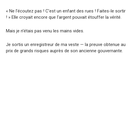
« Ne l’écoutez pas ! C’est un enfant des rues ! Faites-le sortir
! » Elle croyait encore que l’argent pouvait étouffer la vérité.
Mais je n’étais pas venu les mains vides.
Je sortis un enregistreur de ma veste — la preuve obtenue au
prix de grands risques auprès de son ancienne gouvernante.