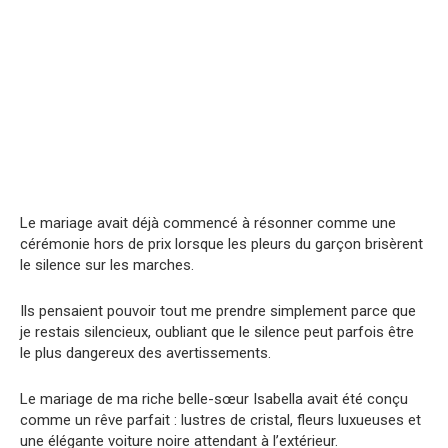
Le mariage avait déjà commencé à résonner comme une
cérémonie hors de prix lorsque les pleurs du garçon brisèrent
le silence sur les marches.
Ils pensaient pouvoir tout me prendre simplement parce que
je restais silencieux, oubliant que le silence peut parfois être
le plus dangereux des avertissements.
Le mariage de ma riche belle-sœur Isabella avait été conçu
comme un rêve parfait : lustres de cristal, fleurs luxueuses et
une élégante voiture noire attendant à l’extérieur.