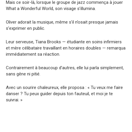
Mais ce soir-là, lorsque le groupe de jazz commença à jouer
What a Wonderful World, son visage s’illumina.
Oliver adorait la musique, même s’il n’osait presque jamais
s’exprimer en public.
Leur serveuse, Tiana Brooks — étudiante en soins infirmiers
et mère célibataire travaillant en horaires doubles — remarqua
immédiatement sa réaction.
Contrairement à beaucoup d’autres, elle lui parla simplement,
sans gêne ni pitié.
Avec un sourire chaleureux, elle proposa : « Tu veux me faire
danser ? Tu peux guider depuis ton fauteuil, et moi je te
suivrai. »