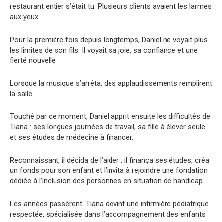
restaurant entier s’était tu. Plusieurs clients avaient les larmes
aux yeux.
Pour la première fois depuis longtemps, Daniel ne voyait plus
les limites de son fils. Il voyait sa joie, sa confiance et une
fierté nouvelle.
Lorsque la musique s’arrêta, des applaudissements remplirent
la salle.
Touché par ce moment, Daniel apprit ensuite les difficultés de
Tiana : ses longues journées de travail, sa fille à élever seule
et ses études de médecine à financer.
Reconnaissant, il décida de l’aider : il finança ses études, créa
un fonds pour son enfant et l’invita à rejoindre une fondation
dédiée à l’inclusion des personnes en situation de handicap.
Les années passèrent. Tiana devint une infirmière pédiatrique
respectée, spécialisée dans l’accompagnement des enfants