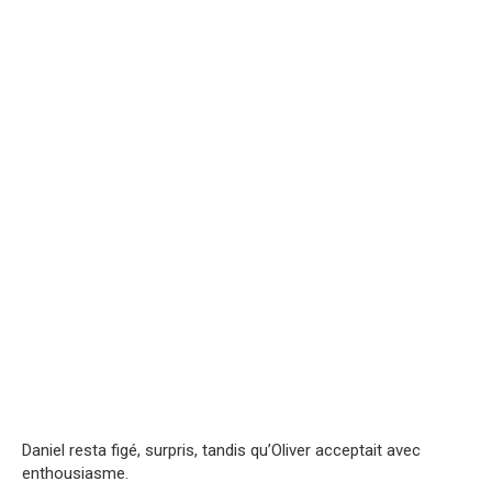
Daniel resta figé, surpris, tandis qu’Oliver acceptait avec
enthousiasme.