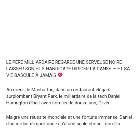
LE PÈRE MILLIARDAIRE REGARDE UNE SERVEUSE NOIRE
LAISSER SON FILS HANDICAPÉ DIRIGER LA DANSE — ET SA
VIE BASCULE À JAMAIS
Au cœur de Manhattan, dans un restaurant élégant
surplombant Bryant Park, le milliardaire de la tech Daniel
Harrington dînait avec son fils de douze ans, Oliver.
Malgré une réussite mondiale et une fortune immense, Daniel
n’accordait d’importance qu’à une seule chose : son fils.