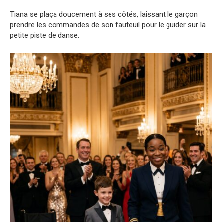
Tiana se plaça doucement à ses côtés, laissant le garçon
prendre les commandes de son fauteuil pour le guider sur la
petite piste de danse.