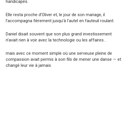
handicapés.
Elle resta proche d’Oliver et, le jour de son mariage, il
l’accompagna fièrement jusqu’à l’autel en fauteuil roulant.
Daniel disait souvent que son plus grand investissement
n’avait rien à voir avec la technologie ou les affaires…
mais avec ce moment simple où une serveuse pleine de
compassion avait permis à son fils de mener une danse — et
changé leur vie à jamais.