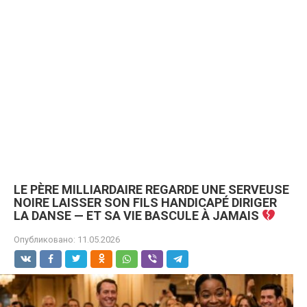
LE PÈRE MILLIARDAIRE REGARDE UNE SERVEUSE
NOIRE LAISSER SON FILS HANDICAPÉ DIRIGER
LA DANSE — ET SA VIE BASCULE À JAMAIS
Опубликовано:
11.05.2026