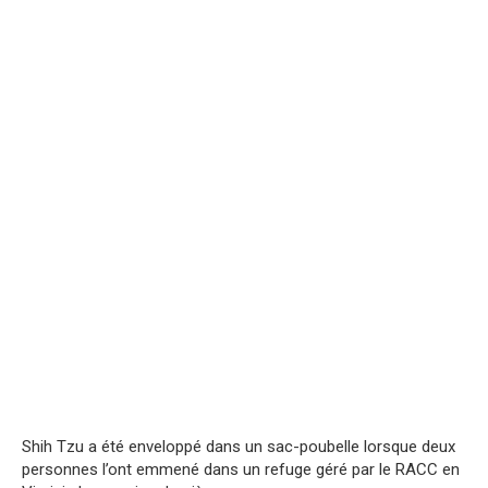
Shih Tzu a été enveloppé dans un sac-poubelle lorsque deux
personnes l’ont emmené dans un refuge géré par le RACC en