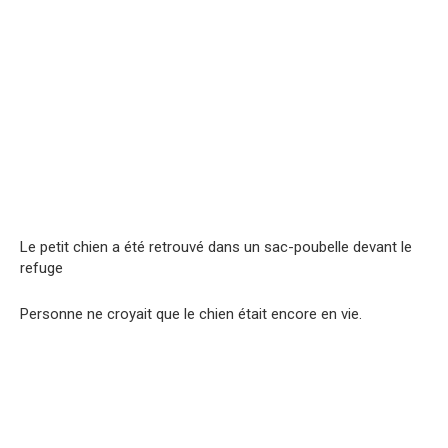
Le petit chien a été retrouvé dans un sac-poubelle devant le
refuge
Personne ne croyait que le chien était encore en vie.