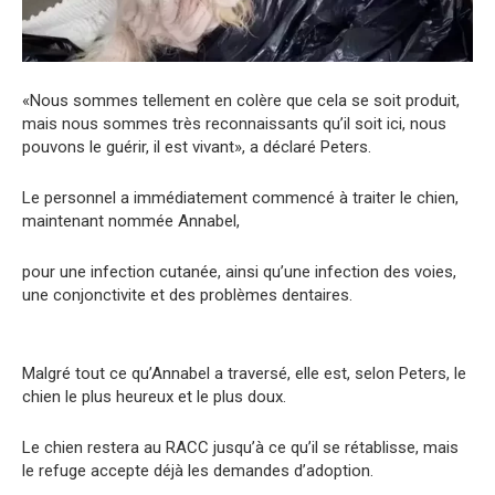
«Nous sommes tellement en colère que cela se soit produit,
mais nous sommes très reconnaissants qu’il soit ici, nous
pouvons le guérir, il est vivant», a déclaré Peters.
Le personnel a immédiatement commencé à traiter le chien,
maintenant nommée Annabel,
pour une infection cutanée, ainsi qu’une infection des voies,
une conjonctivite et des problèmes dentaires.
Malgré tout ce qu’Annabel a traversé, elle est, selon Peters, le
chien le plus heureux et le plus doux.
Le chien restera au RACC jusqu’à ce qu’il se rétablisse, mais
le refuge accepte déjà les demandes d’adoption.