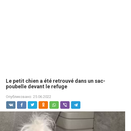
Le petit chien a été retrouvé dans un sac-
poubelle devant le refuge
Опубликовано:
25.06.2022