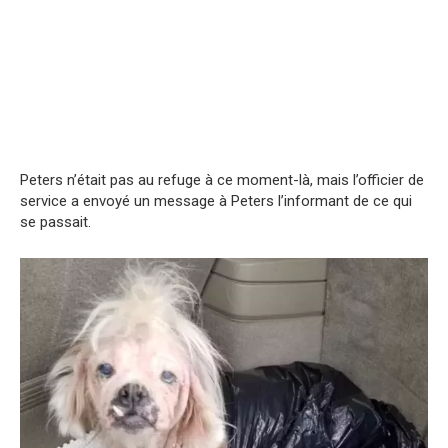
Peters n’était pas au refuge à ce moment-là, mais l’officier de
service a envoyé un message à Peters l’informant de ce qui
se passait.