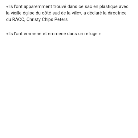
«Ils l’ont apparemment trouvé dans ce sac en plastique avec
la vieille église du côté sud de la ville», a déclaré la directrice
du RACC, Christy Chips Peters.
«Ils l’ont emmené et emmené dans un refuge.»