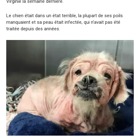
Virginie la semaine dernière.
Le chien était dans un état terrible, la plupart de ses poils
manquaient et sa peau était infectée, qui n’avait pas été
traitée depuis des années.