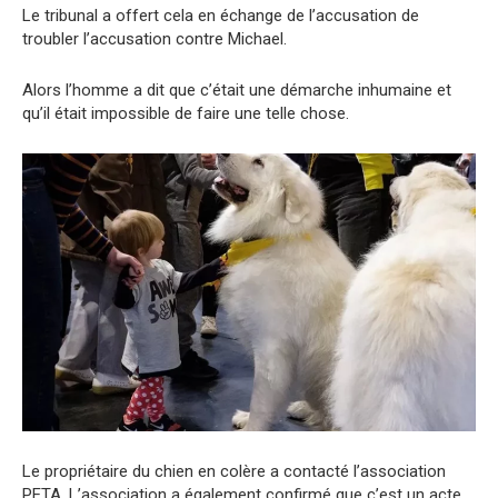
Le tribunal a offert cela en échange de l’accusation de
troubler l’accusation contre Michael.
Alors l’homme a dit que c’était une démarche inhumaine et
qu’il était impossible de faire une telle chose.
Le propriétaire du chien en colère a contacté l’association
PETA. L’association a également confirmé que c’est un acte