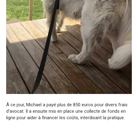
À ce jour, Michael a payé plus de 850 euros pour divers frais
d’avocat. Il a ensuite mis en place une collecte de fonds en
ligne pour aider à financer les coûts, interdisant la pratique.