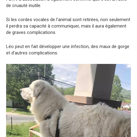
de cruauté inutile.
Si les cordes vocales de l’animal sont retirées, non seulement
il perdra sa capacité à communiquer, mais il aura également
de graves complications.
Léo peut en fait développer une infection, des maux de gorge
et d’autres complications.