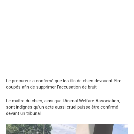
Le procureur a confirmé que les fils de chien devraient être
coupés afin de supprimer l’accusation de bruit
Le maître du chien, ainsi que l’Animal Welfare Association,
sont indignés qu’un acte aussi cruel puisse être confirmé
devant un tribunal.