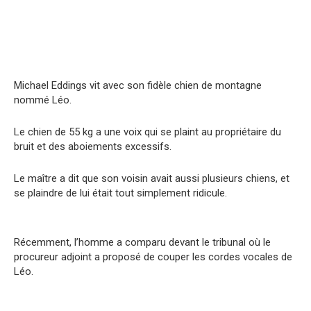
Michael Eddings vit avec son fidèle chien de montagne
nommé Léo.
Le chien de 55 kg a une voix qui se plaint au propriétaire du
bruit et des aboiements excessifs.
Le maître a dit que son voisin avait aussi plusieurs chiens, et
se plaindre de lui était tout simplement ridicule.
Récemment, l’homme a comparu devant le tribunal où le
procureur adjoint a proposé de couper les cordes vocales de
Léo.