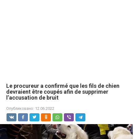
Le procureur a confirmé que les fils de chien
devraient être coupés afin de supprimer
l’accusation de bruit
Опубликовано:
12.06.2022