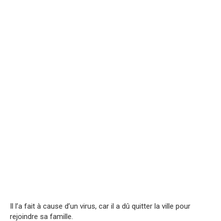
Il l’a fait à cause d’un virus, car il a dû quitter la ville pour
rejoindre sa famille.