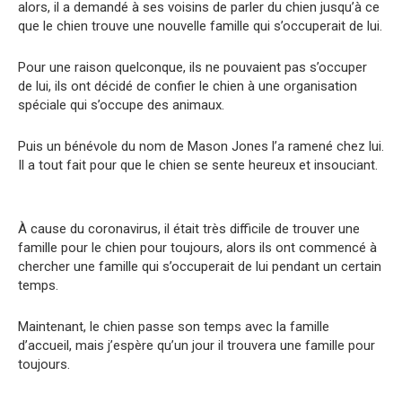
alors, il a demandé à ses voisins de parler du chien jusqu’à ce
que le chien trouve une nouvelle famille qui s’occuperait de lui.
Pour une raison quelconque, ils ne pouvaient pas s’occuper
de lui, ils ont décidé de confier le chien à une organisation
spéciale qui s’occupe des animaux.
Puis un bénévole du nom de Mason Jones l’a ramené chez lui.
Il a tout fait pour que le chien se sente heureux et insouciant.
À cause du coronavirus, il était très difficile de trouver une
famille pour le chien pour toujours, alors ils ont commencé à
chercher une famille qui s’occuperait de lui pendant un certain
temps.
Maintenant, le chien passe son temps avec la famille
d’accueil, mais j’espère qu’un jour il trouvera une famille pour
toujours.