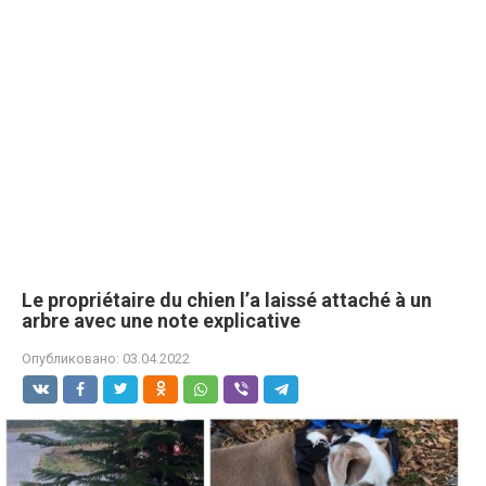
Le propriétaire du chien l’a laissé attaché à un
arbre avec une note explicative
Опубликовано:
03.04.2022