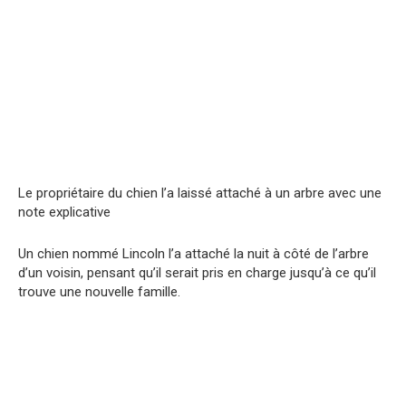
Le propriétaire du chien l’a laissé attaché à un arbre avec une
note explicative
Un chien nommé Lincoln l’a attaché la nuit à côté de l’arbre
d’un voisin, pensant qu’il serait pris en charge jusqu’à ce qu’il
trouve une nouvelle famille.