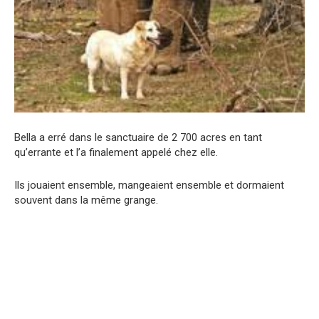
Bella a erré dans le sanctuaire de 2 700 acres en tant
qu’errante et l’a finalement appelé chez elle.
Ils jouaient ensemble, mangeaient ensemble et dormaient
souvent dans la même grange.