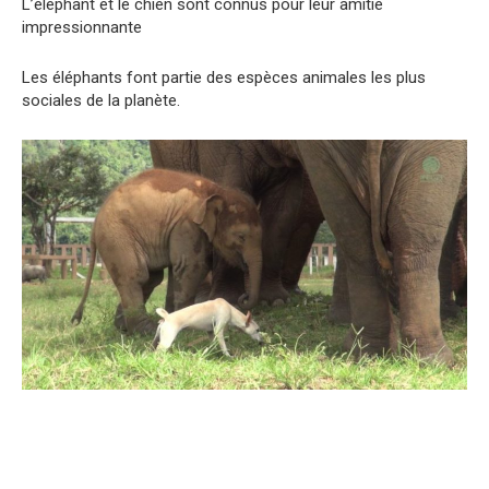
L’éléphant et le chien sont connus pour leur amitié
impressionnante
Les éléphants font partie des espèces animales les plus
sociales de la planète.