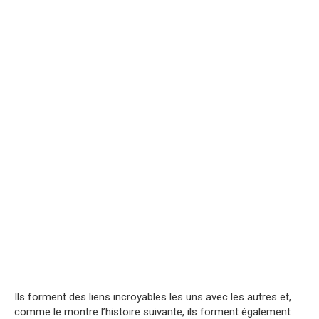
Ils forment des liens incroyables les uns avec les autres et,
comme le montre l’histoire suivante, ils forment également