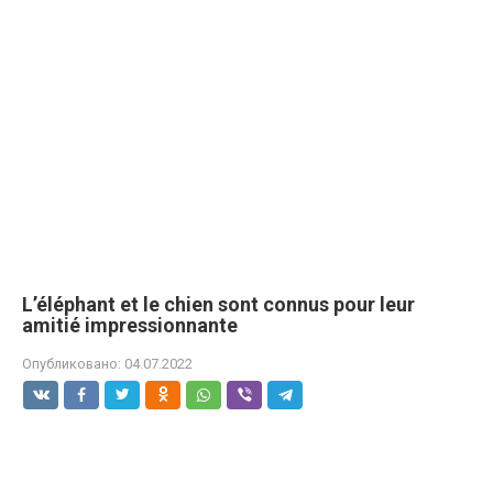
L’éléphant et le chien sont connus pour leur
amitié impressionnante
Опубликовано:
04.07.2022