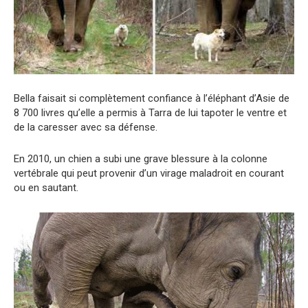
Bella faisait si complètement confiance à l’éléphant d’Asie de
8 700 livres qu’elle a permis à Tarra de lui tapoter le ventre et
de la caresser avec sa défense.
En 2010, un chien a subi une grave blessure à la colonne
vertébrale qui peut provenir d’un virage maladroit en courant
ou en sautant.