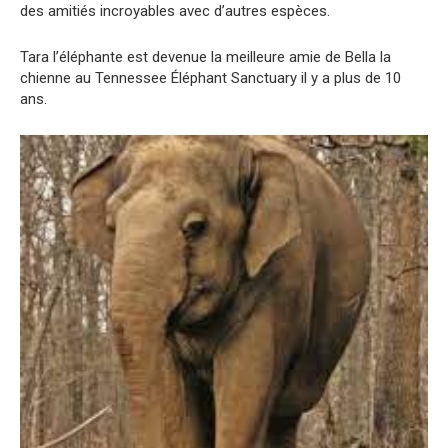
des amitiés incroyables avec d’autres espèces.
Tara l’éléphante est devenue la meilleure amie de Bella la
chienne au Tennessee Éléphant Sanctuary il y a plus de 10
ans.