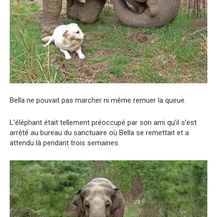
Bella ne pouvait pas marcher ni même remuer la queue.
L’éléphant était tellement préoccupé par son ami qu’il s’est
arrêté au bureau du sanctuaire où Bella se remettait et a
attendu là pendant trois semaines.