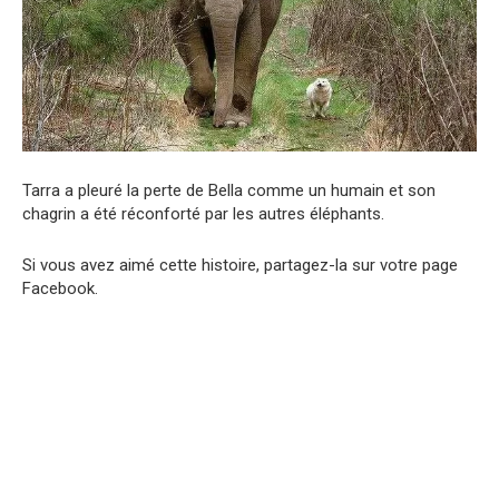
Tarra a pleuré la perte de Bella comme un humain et son
chagrin a été réconforté par les autres éléphants.
Si vous avez aimé cette histoire, partagez-la sur votre page
Facebook.