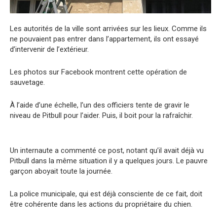
Les autorités de la ville sont arrivées sur les lieux. Comme ils
ne pouvaient pas entrer dans l’appartement, ils ont essayé
d’intervenir de l’extérieur.
Les photos sur Facebook montrent cette opération de
sauvetage.
À l’aide d’une échelle, l’un des officiers tente de gravir le
niveau de Pitbull pour l’aider. Puis, il boit pour la rafraîchir.
Un internaute a commenté ce post, notant qu’il avait déjà vu
Pitbull dans la même situation il y a quelques jours. Le pauvre
garçon aboyait toute la journée.
La police municipale, qui est déjà consciente de ce fait, doit
être cohérente dans les actions du propriétaire du chien.