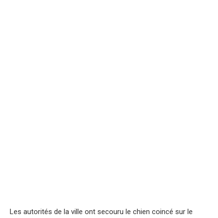
Les autorités de la ville ont secouru le chien coincé sur le