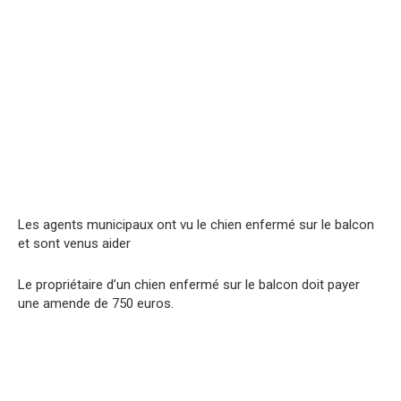
Les agents municipaux ont vu le chien enfermé sur le balcon
et sont venus aider
Le propriétaire d’un chien enfermé sur le balcon doit payer
une amende de 750 euros.