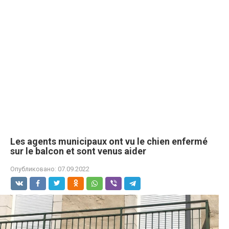
Les agents municipaux ont vu le chien enfermé
sur le balcon et sont venus aider
Опубликовано:
07.09.2022