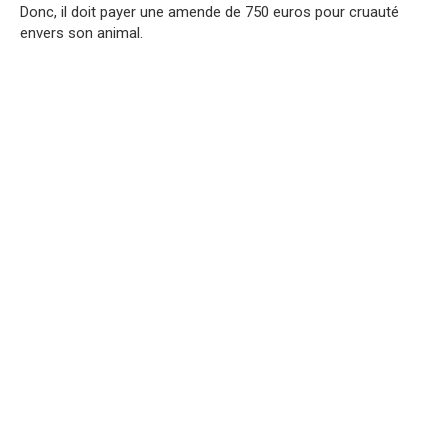
Donc, il doit payer une amende de 750 euros pour cruauté
envers son animal.