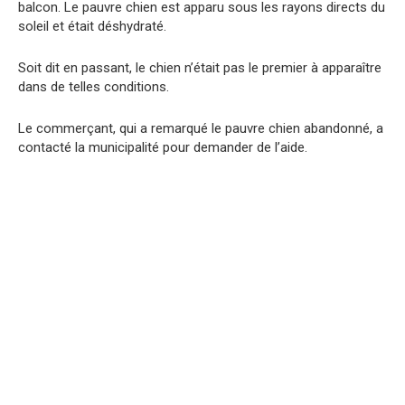
balcon. Le pauvre chien est apparu sous les rayons directs du
soleil et était déshydraté.
Soit dit en passant, le chien n’était pas le premier à apparaître
dans de telles conditions.
Le commerçant, qui a remarqué le pauvre chien abandonné, a
contacté la municipalité pour demander de l’aide.