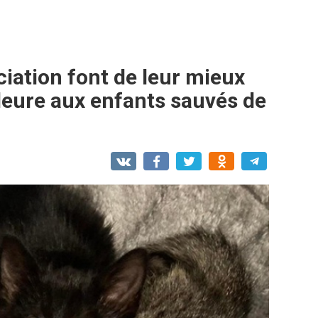
ciation font de leur mieux
lleure aux enfants sauvés de