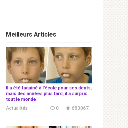
Meilleurs Articles
Il a été taquiné à l’école pour ses dents,
mais des années plus tard, il a surpris
tout le monde
Actualités
0
680067