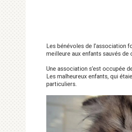
Les bénévoles de l’association fo
meilleure aux enfants sauvés de 
Une association s’est occupée de
Les malheureux enfants, qui étai
particuliers.