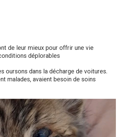
nt de leur mieux pour offrir une vie
conditions déplorables
s oursons dans la décharge de voitures.
ent malades, avaient besoin de soins