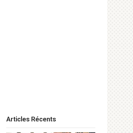
Articles Récents