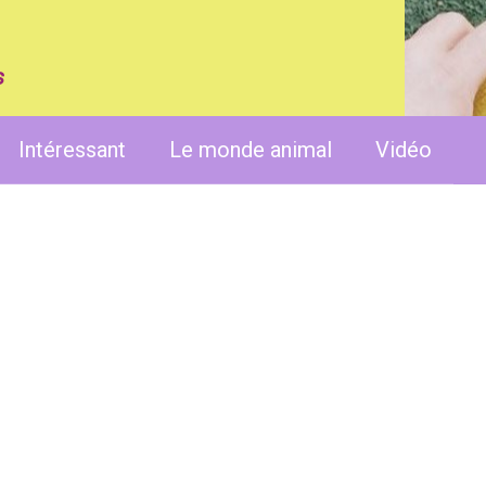
s
Intéressant
Le monde animal
Vidéo