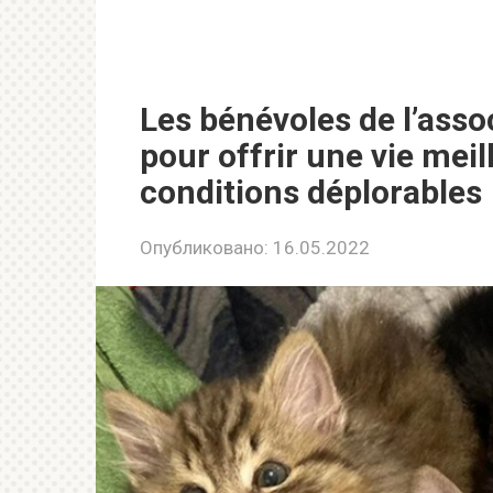
Les bénévoles de l’asso
pour offrir une vie mei
conditions déplorables
Опубликовано:
16.05.2022