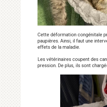
Cette déformation congénitale 
paupières. Ainsi, il faut une inter
effets de la maladie.
Les vétérinaires coupent des can
pression. De plus, ils sont chargé