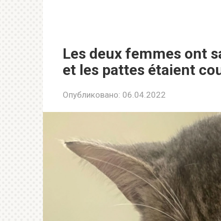
Les deux femmes ont sa
et les pattes étaient co
Опубликовано:
06.04.2022