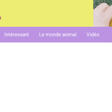
s
Intéressant
Le monde animal
Vidéo