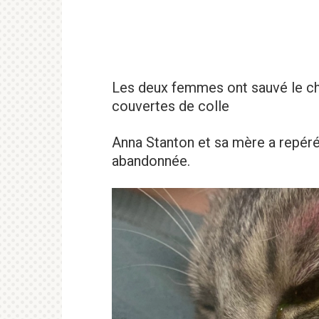
Les deux femmes ont sauvé le cha
couvertes de colle
Anna Stanton et sa mère a repéré 
abandonnée.