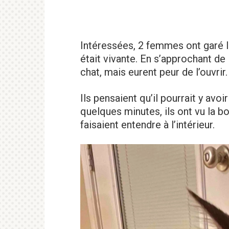
Intéressées, 2 femmes ont garé leu
était vivante. En s’approchant de 
chat, mais eurent peur de l’ouvrir.
Ils pensaient qu’il pourrait y avoi
quelques minutes, ils ont vu la b
faisaient entendre à l’intérieur.