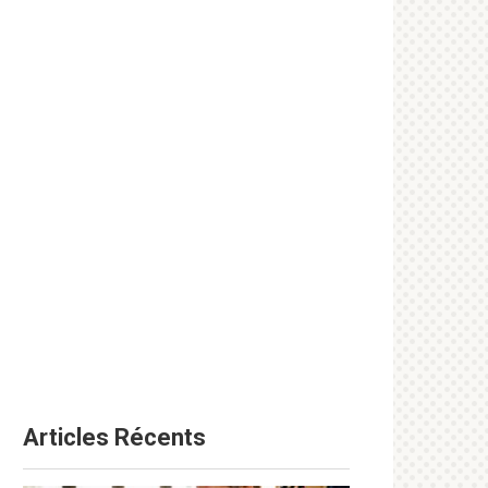
Articles Récents