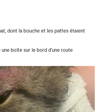
t, dont la bouche et les pattes étaient
une boîte sur le bord d’une route