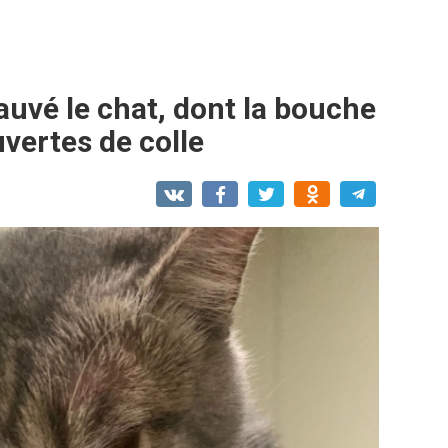
uvé le chat, dont la bouche
uvertes de colle