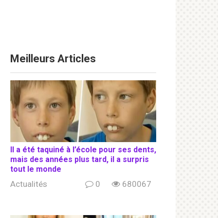
Meilleurs Articles
Il a été taquiné à l’école pour ses dents,
mais des années plus tard, il a surpris
tout le monde
Actualités
0
680067