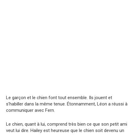
Le garçon et le chien font tout ensemble. Ils jouent et
s’habiller dans la même tenue. Étonnamment, Léon a réussi à
communiquer avec Fern.
Le chien, quant à lui, comprend très bien ce que son petit ami
veut lui dire. Hailey est heureuse que le chien soit devenu un