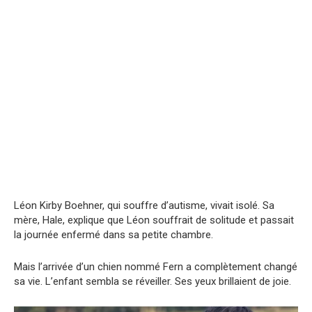
Léon Kirby Boehner, qui souffre d’autisme, vivait isolé. Sa
mère, Hale, explique que Léon souffrait de solitude et passait
la journée enfermé dans sa petite chambre.
Mais l’arrivée d’un chien nommé Fern a complètement changé
sa vie. L’enfant sembla se réveiller. Ses yeux brillaient de joie.