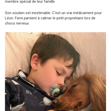
membre spécial de leur famille.
Son soutien est inestimable. C’est un vrai médicament pour
Léon. Ferni parvient à calmer le petit propriétaire lors de
chocs nerveux.