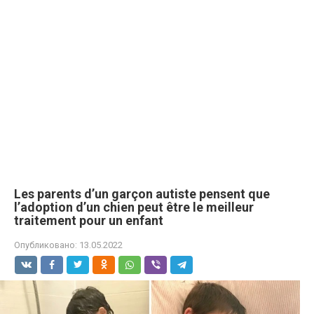
Les parents d’un garçon autiste pensent que
l’adoption d’un chien peut être le meilleur
traitement pour un enfant
Опубликовано:
13.05.2022