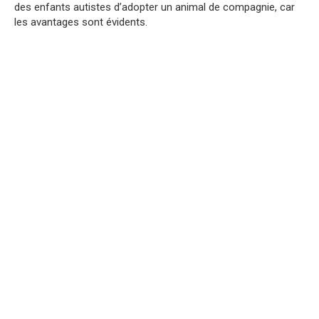
des enfants autistes d’adopter un animal de compagnie, car
les avantages sont évidents.