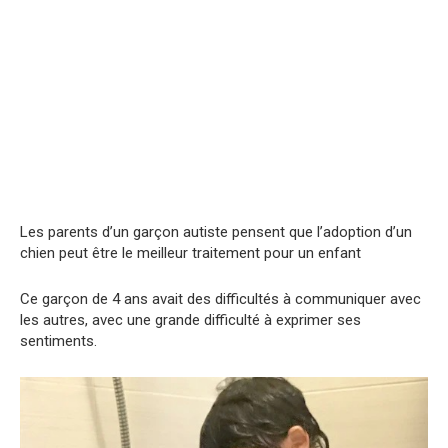
Les parents d’un garçon autiste pensent que l’adoption d’un
chien peut être le meilleur traitement pour un enfant
Ce garçon de 4 ans avait des difficultés à communiquer avec
les autres, avec une grande difficulté à exprimer ses
sentiments.