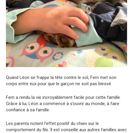
Quand Léon se frappe la tête contre le sol, Fern met son
corps entre eux pour que le garçon ne soit pas blessé.
Fern a rendu la vie incroyablement facile pour cette famille.
Grâce à lui, Léon a commencé à s’ouvrir au monde, à faire
confiance à sa famille.
Les parents notent l’effet positif du chien sur le
comportement du fils. Il est conseillé aux autres familles avec