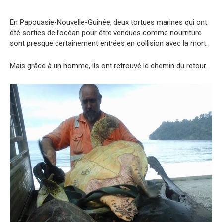
En Papouasie-Nouvelle-Guinée, deux tortues marines qui ont
été sorties de l’océan pour être vendues comme nourriture
sont presque certainement entrées en collision avec la mort.
Mais grâce à un homme, ils ont retrouvé le chemin du retour.