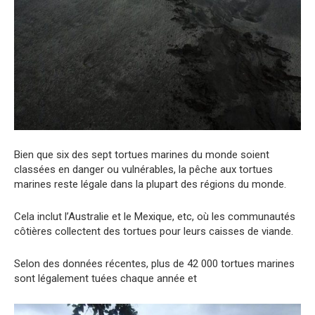
Bien que six des sept tortues marines du monde soient
classées en danger ou vulnérables, la pêche aux tortues
marines reste légale dans la plupart des régions du monde.
Cela inclut l’Australie et le Mexique, etc, où les communautés
côtières collectent des tortues pour leurs caisses de viande.
Selon des données récentes, plus de 42 000 tortues marines
sont légalement tuées chaque année et