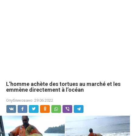
L’homme achète des tortues au marché et les
emmène directement à l’océan
Опубликовано:
29.06.2022