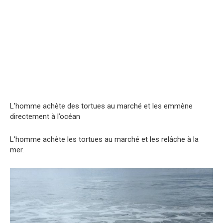
L’homme achète des tortues au marché et les emmène
directement à l’océan
L’homme achète les tortues au marché et les relâche à la
mer.