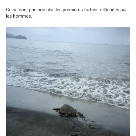
Ce ne sont pas non plus les premières tortues relâchées par
les hommes.