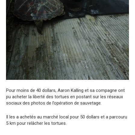
Pour moins de 40 dollars, Aaron Kalling et sa compagne ont
pu acheter la liberté des tortues en postant sur les réseaux
sociaux des photos de l’opération de sauvetage.
Il les a achetés au marché local pour 50 dollars et a parcouru
5 km pour relâcher les tortues.