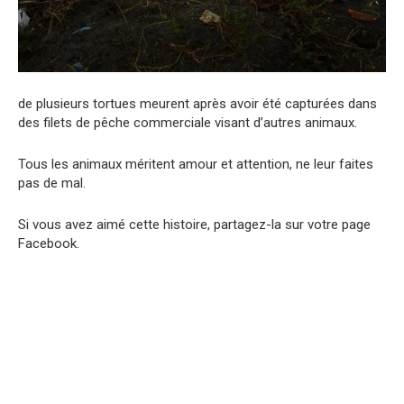
de plusieurs tortues meurent après avoir été capturées dans
des filets de pêche commerciale visant d’autres animaux.
Tous les animaux méritent amour et attention, ne leur faites
pas de mal.
Si vous avez aimé cette histoire, partagez-la sur votre page
Facebook.