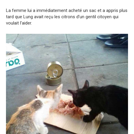
La femme lui a immédiatement acheté un sac et a appris plus
tard que Lung avait reçu les citrons d’un gentil citoyen qui
voulait l’aider.