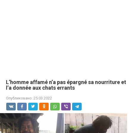
L’homme affamé n’a pas épargné sa nourriture et
l’a donnée aux chats errants
Опубликовано:
25.03.2022