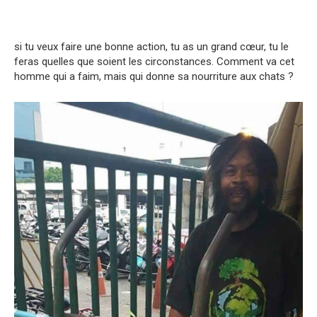
si tu veux faire une bonne action, tu as un grand cœur, tu le
feras quelles que soient les circonstances. Comment va cet
homme qui a faim, mais qui donne sa nourriture aux chats ?