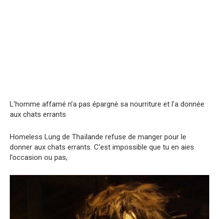
L’homme affamé n’a pas épargné sa nourriture et l’a donnée
aux chats errants
Homeless Lung de Thaïlande refuse de manger pour le
donner aux chats errants. C’est impossible que tu en aies
l’occasion ou pas,