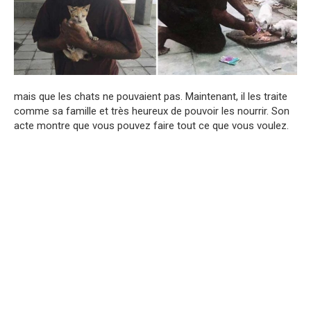
mais que les chats ne pouvaient pas. Maintenant, il les traite
comme sa famille et très heureux de pouvoir les nourrir. Son
acte montre que vous pouvez faire tout ce que vous voulez.