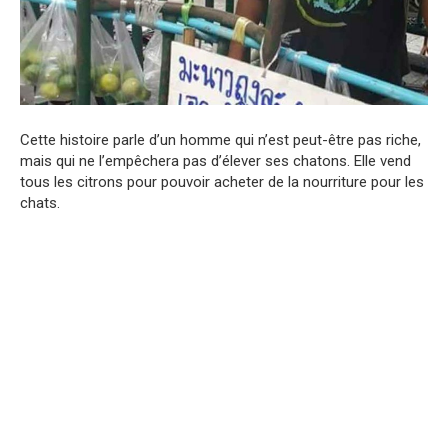
Cette histoire parle d’un homme qui n’est peut-être pas riche,
mais qui ne l’empêchera pas d’élever ses chatons. Elle vend
tous les citrons pour pouvoir acheter de la nourriture pour les
chats.