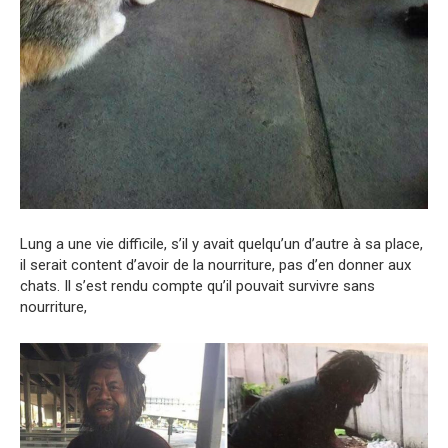
Lung a une vie difficile, s’il y avait quelqu’un d’autre à sa place,
il serait content d’avoir de la nourriture, pas d’en donner aux
chats. Il s’est rendu compte qu’il pouvait survivre sans
nourriture,