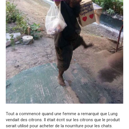
Tout a commencé quand une femme a remarqué que Lung
vendait des citrons. Il était écrit sur les citrons que le produit
serait utilisé pour acheter de la nourriture pour les chats.