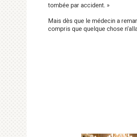
tombée par accident. »
Mais dès que le médecin a remar
compris que quelque chose n’allai