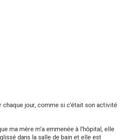
 chaque jour, comme si c’était son activité
rsque ma mère m’a emmenée à l’hôpital, elle
lissé dans la salle de bain et elle est