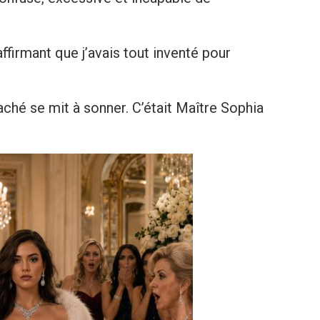
ffirmant que j’avais tout inventé pour
ché se mit à sonner. C’était Maître Sophia