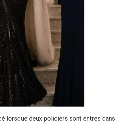
cé lorsque deux policiers sont entrés dans