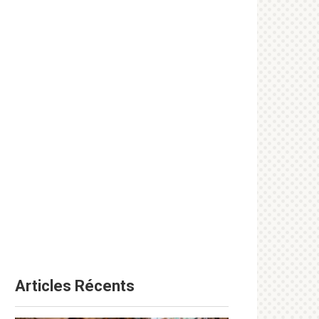
Articles Récents