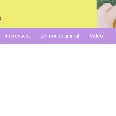
s
Intéressant
Le monde animal
Vidéo