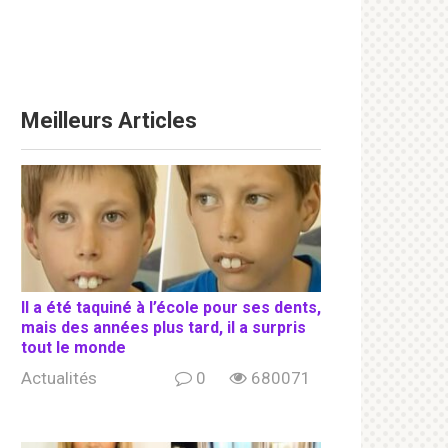
Meilleurs Articles
Il a été taquiné à l’école pour ses dents,
mais des années plus tard, il a surpris
tout le monde
Actualités
0
680071