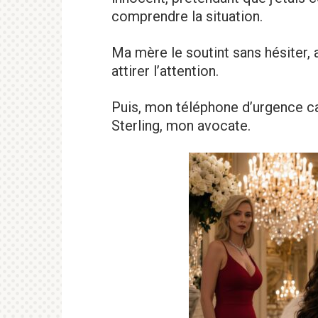
comprendre la situation.
Ma mère le soutint sans hésiter, a
attirer l’attention.
Puis, mon téléphone d’urgence ca
Sterling, mon avocate.