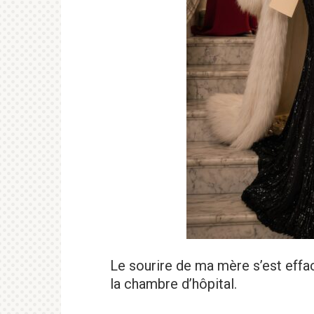
Le sourire de ma mère s’est effa
la chambre d’hôpital.