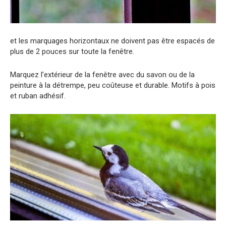
et les marquages ​​horizontaux ne doivent pas être espacés de
plus de 2 pouces sur toute la fenêtre.
Marquez l’extérieur de la fenêtre avec du savon ou de la
peinture à la détrempe, peu coûteuse et durable. Motifs à pois
et ruban adhésif.