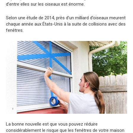
d’entre elles sur les oiseaux est énorme.
Selon une étude de 2014, près d’un milliard d’oiseaux meurent
chaque année aux États-Unis à la suite de collisions avec des
fenêtres.
La bonne nouvelle est que vous pouvez réduire
considérablement le risque que les fenêtres de votre maison