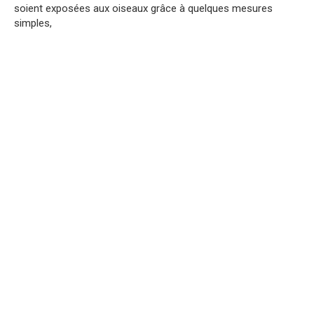
soient exposées aux oiseaux grâce à quelques mesures
simples,