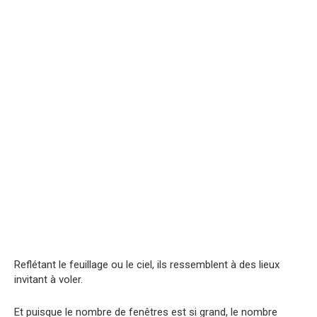
Reflétant le feuillage ou le ciel, ils ressemblent à des lieux
invitant à voler.
Et puisque le nombre de fenêtres est si grand, le nombre