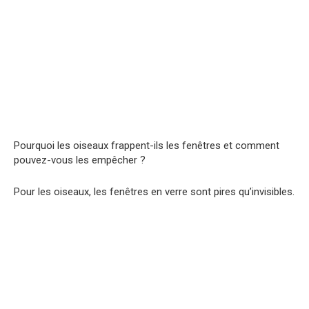
Pourquoi les oiseaux frappent-ils les fenêtres et comment
pouvez-vous les empêcher ?
Pour les oiseaux, les fenêtres en verre sont pires qu’invisibles.