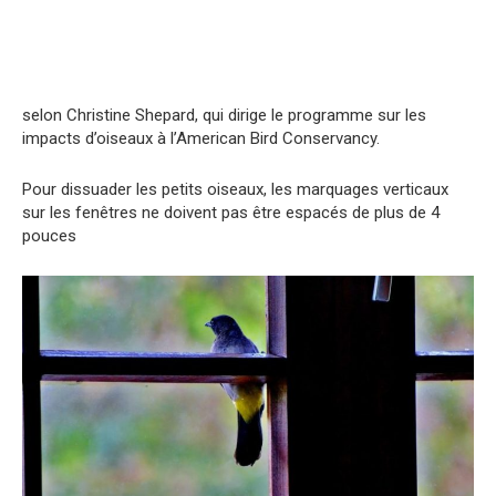
selon Christine Shepard, qui dirige le programme sur les
impacts d’oiseaux à l’American Bird Conservancy.
Pour dissuader les petits oiseaux, les marquages ​​verticaux
sur les fenêtres ne doivent pas être espacés de plus de 4
pouces