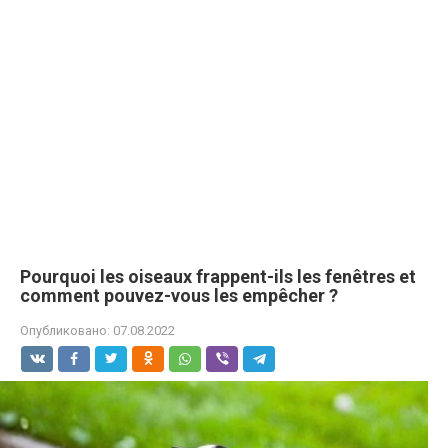
Pourquoi les oiseaux frappent-ils les fenêtres et
comment pouvez-vous les empêcher ?
Опубликовано:
07.08.2022