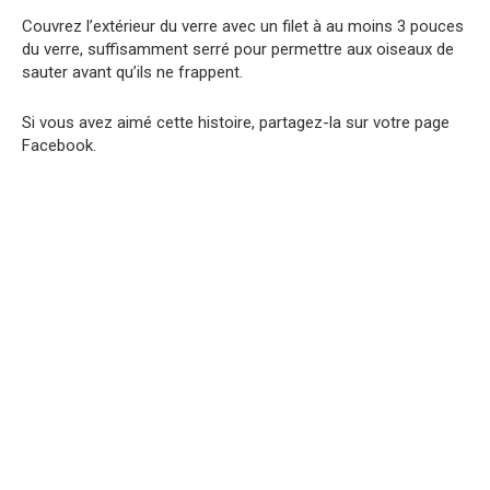
Couvrez l’extérieur du verre avec un filet à au moins 3 pouces
du verre, suffisamment serré pour permettre aux oiseaux de
sauter avant qu’ils ne frappent.
Si vous avez aimé cette histoire, partagez-la sur votre page
Facebook.