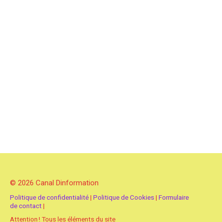
© 2026 Canal Dinformation
Politique de confidentialité
|
Politique de Cookies
|
Formulaire
de contact
|
Attention ! Tous les éléments du site