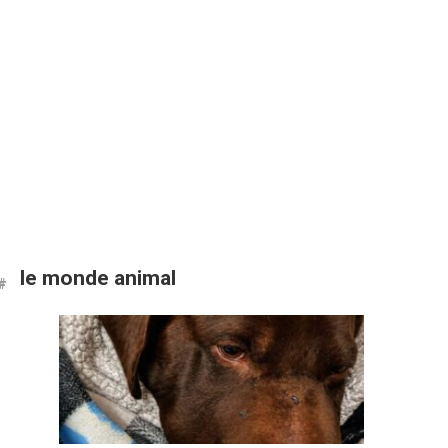
le monde animal