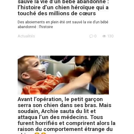
sauvé la vie d’un bébé abandonné :
l’histoire d’un chien héroïque qui a
touché des millions de cœurs
Des aboiements en plein été ont sauvé la vie d’un bébé
abandonné : l’histoire
Actualités
0
130
Avant l’opération, le petit garçon
serra son chien dans ses bras. Mais
soudain, Archie sauta du lit et
attaqua l’un des médecins. Tous
furent horrifiés et comprirent alors la
raison du comportement étrange du