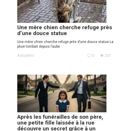
Une mère chien cherche refuge près
d’une douce statue
Une mère chien cherche refuge près d’une douce statue La
pluie tombait depuis l’aube
Actualités
0
207
Après les funérailles de son père,
une petite fille laissée à la rue
découvre un secret grâce à un