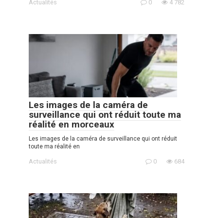
Actualités
0
4 782
Les images de la caméra de
surveillance qui ont réduit toute ma
réalité en morceaux
Les images de la caméra de surveillance qui ont réduit
toute ma réalité en
Actualités
0
684