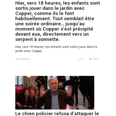
Hier, vers 18 heures, les enfants sont
sortis jouer dans le jardin avec
Copper, comme ils le font
habituellement. Tout semblait être
une soirée ordinaire… jusqu’au
moment où Copper s’est précipité
devant eux, directement vers un
serpent à sonnette.
Hier, vers 18 heures, les enfants sont sortis jouer dans le
jardin avec Copper,
Actualités
0
165
Le chien policier refusa d’attaquer le