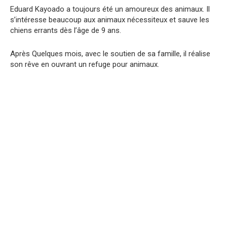
Eduard Kayoado a toujours été un amoureux des animaux. Il
s’intéresse beaucoup aux animaux nécessiteux et sauve les
chiens errants dès l’âge de 9 ans.
Après Quelques mois, avec le soutien de sa famille, il réalise
son rêve en ouvrant un refuge pour animaux.