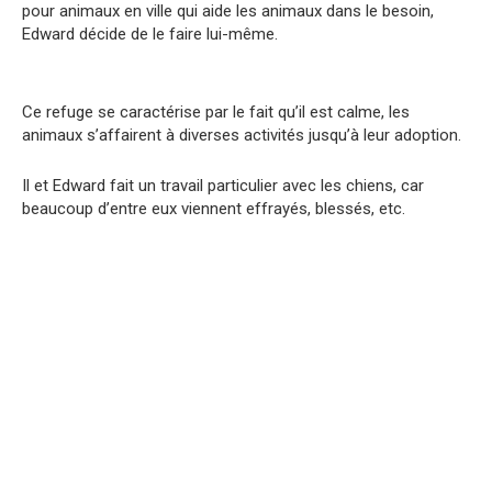
pour animaux en ville qui aide les animaux dans le besoin,
Edward décide de le faire lui-même.
Ce refuge se caractérise par le fait qu’il est calme, les
animaux s’affairent à diverses activités jusqu’à leur adoption.
Il et Edward fait un travail particulier avec les chiens, car
beaucoup d’entre eux viennent effrayés, blessés, etc.