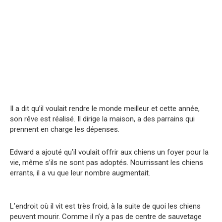
Il a dit qu’il voulait rendre le monde meilleur et cette année,
son rêve est réalisé. Il dirige la maison, a des parrains qui
prennent en charge les dépenses.
Edward a ajouté qu’il voulait offrir aux chiens un foyer pour la
vie, même s’ils ne sont pas adoptés. Nourrissant les chiens
errants, il a vu que leur nombre augmentait.
L’endroit où il vit est très froid, à la suite de quoi les chiens
peuvent mourir. Comme il n’y a pas de centre de sauvetage