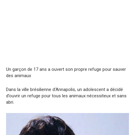
Un garçon de 17 ans a ouvert son propre refuge pour sauver
des animaux
Dans la ville brésilienne d’Annapolis, un adolescent a décidé
d’ouvrir un refuge pour tous les animaux nécessiteux et sans
abri.