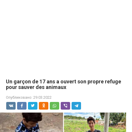
Un garçon de 17 ans a ouvert son propre refuge
pour sauver des animaux
Опубликовано:
29.03.2022