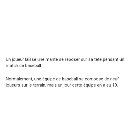
Un joueur laisse une mante se reposer sur sa tête pendant un
match de baseball
Normalement, une équipe de baseball se compose de neuf
joueurs sur le terrain, mais un jour cette équipe en a eu 10.