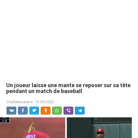
Un joueur laisse une mante se reposer sur sa tête
pendant un match de baseball
Опубликовано:
13.09.2022