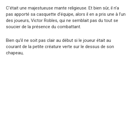
C’était une majestueuse mante religieuse. Et bien sûr, il n’a
pas apporté sa casquette d’équipe, alors il en a pris une à l’un
des joueurs, Victor Robles, qui ne semblait pas du tout se
soucier de la présence du combattant.
Bien qu’il ne soit pas clair au début si le joueur était au
courant de la petite créature verte sur le dessus de son
chapeau,