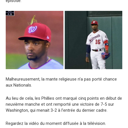
épisode.
Malheureusement, la mante religieuse n’a pas porté chance
aux Nationals.
Au lieu de cela, les Phillies ont marqué cinq points en début de
neuvième manche et ont remporté une victoire de 7-5 sur
Washington, qui menait 3-2 à l’entrée du dernier cadre.
Regardez la vidéo du moment diffusée à la télévision.