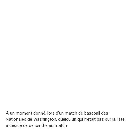
À un moment donné, lors d’un match de baseball des
Nationales de Washington, quelqu’un qui n’était pas sur la liste
a décidé de se joindre au match.