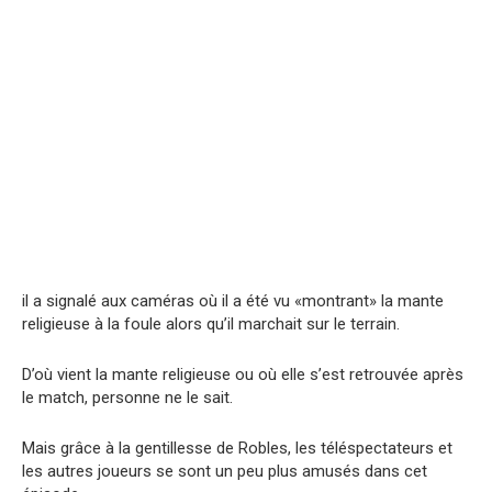
il a signalé aux caméras où il a été vu «montrant» la mante
religieuse à la foule alors qu’il marchait sur le terrain.
D’où vient la mante religieuse ou où elle s’est retrouvée après
le match, personne ne le sait.
Mais grâce à la gentillesse de Robles, les téléspectateurs et
les autres joueurs se sont un peu plus amusés dans cet