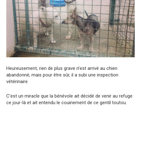
Heureusement, rien de plus grave n’est arrivé au chien
abandonné, mais pour être sûr, il a subi une inspection
vétérinaire.
C’est un miracle que la bénévole ait décidé de venir au refuge
ce jour-là et ait entendu le couinement de ce gentil toutou.