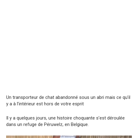
Un transporteur de chat abandonné sous un abri mais ce qu’il
y a à l’intérieur est hors de votre esprit
Il y a quelques jours, une histoire choquante s’est déroulée
dans un refuge de Péruwelz, en Belgique.