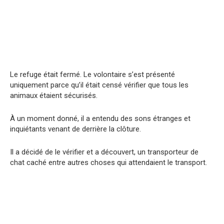
Le refuge était fermé. Le volontaire s’est présenté
uniquement parce qu’il était censé vérifier que tous les
animaux étaient sécurisés.
À un moment donné, il a entendu des sons étranges et
inquiétants venant de derrière la clôture.
Il a décidé de le vérifier et a découvert, un transporteur de
chat caché entre autres choses qui attendaient le transport.