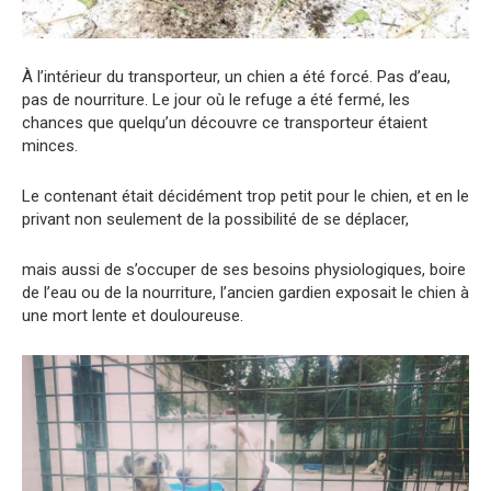
À l’intérieur du transporteur, un chien a été forcé. Pas d’eau,
pas de nourriture. Le jour où le refuge a été fermé, les
chances que quelqu’un découvre ce transporteur étaient
minces.
Le contenant était décidément trop petit pour le chien, et en le
privant non seulement de la possibilité de se déplacer,
mais aussi de s’occuper de ses besoins physiologiques, boire
de l’eau ou de la nourriture, l’ancien gardien exposait le chien à
une mort lente et douloureuse.