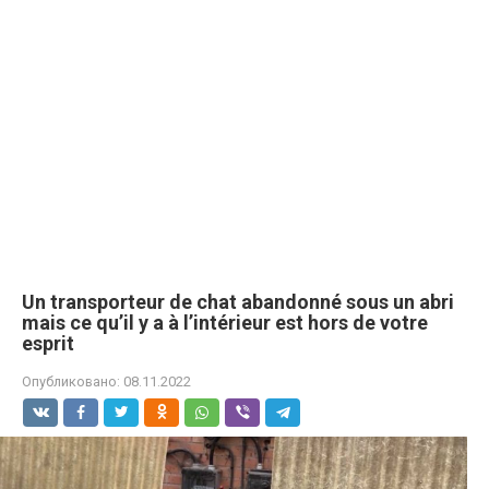
Un transporteur de chat abandonné sous un abri
mais ce qu’il y a à l’intérieur est hors de votre
esprit
Опубликовано:
08.11.2022