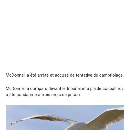
McDonnell a été arrêté et accusé de tentative de cambriolage.
McDonnell a comparu devant le tribunal et a plaidé coupable, il
a été condamné à trois mois de prison.