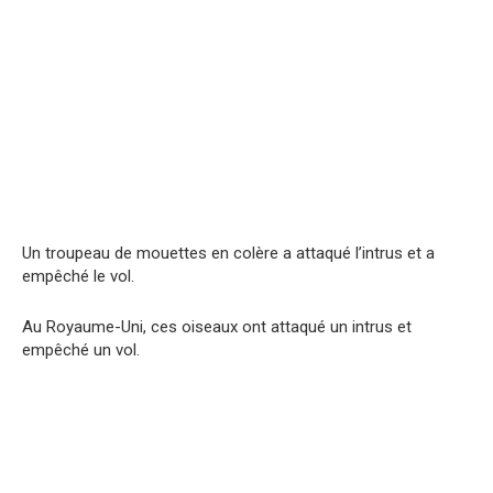
Un troupeau de mouettes en colère a attaqué l’intrus et a
empêché le vol.
Au Royaume-Uni, ces oiseaux ont attaqué un intrus et
empêché un vol.