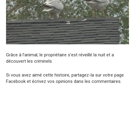
Grâce à l’animal, le propriétaire s’est réveillé la nuit et a
découvert les criminels.
Si vous avez aimé cette histoire, partagez-la sur votre page
Facebook et écrivez vos opinions dans les commentaires.