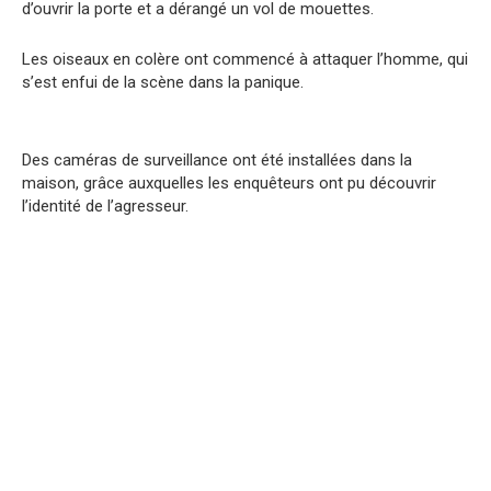
d’ouvrir la porte et a dérangé un vol de mouettes.
Les oiseaux en colère ont commencé à attaquer l’homme, qui
s’est enfui de la scène dans la panique.
Des caméras de surveillance ont été installées dans la
maison, grâce auxquelles les enquêteurs ont pu découvrir
l’identité de l’agresseur.