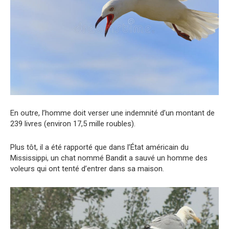
En outre, l’homme doit verser une indemnité d’un montant de
239 livres (environ 17,5 mille roubles).
Plus tôt, il a été rapporté que dans l’État américain du
Mississippi, un chat nommé Bandit a sauvé un homme des
voleurs qui ont tenté d’entrer dans sa maison.