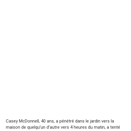
Casey McDonnell, 40 ans, a pénétré dans le jardin vers la
maison de quelqu’un d’autre vers 4 heures du matin, a tenté