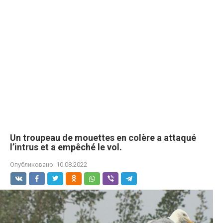
Un troupeau de mouettes en colère a attaqué
l’intrus et a empêché le vol.
Опубликовано:
10.08.2022