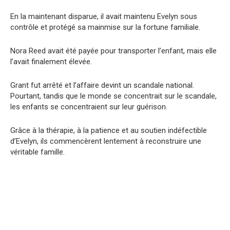
En la maintenant disparue, il avait maintenu Evelyn sous
contrôle et protégé sa mainmise sur la fortune familiale.
Nora Reed avait été payée pour transporter l’enfant, mais elle
l’avait finalement élevée.
Grant fut arrêté et l’affaire devint un scandale national.
Pourtant, tandis que le monde se concentrait sur le scandale,
les enfants se concentraient sur leur guérison.
Grâce à la thérapie, à la patience et au soutien indéfectible
d’Evelyn, ils commencèrent lentement à reconstruire une
véritable famille.