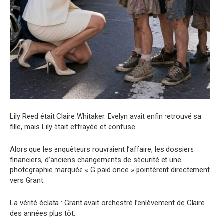
Lily Reed était Claire Whitaker. Evelyn avait enfin retrouvé sa
fille, mais Lily était effrayée et confuse.
Alors que les enquêteurs rouvraient l’affaire, les dossiers
financiers, d’anciens changements de sécurité et une
photographie marquée « G paid once » pointèrent directement
vers Grant.
La vérité éclata : Grant avait orchestré l’enlèvement de Claire
des années plus tôt.