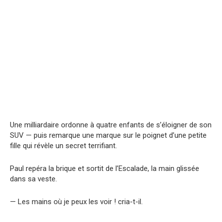
Une milliardaire ordonne à quatre enfants de s’éloigner de son
SUV — puis remarque une marque sur le poignet d’une petite
fille qui révèle un secret terrifiant.
Paul repéra la brique et sortit de l’Escalade, la main glissée
dans sa veste.
— Les mains où je peux les voir ! cria-t-il.