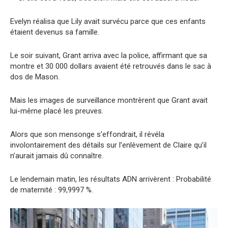
Evelyn réalisa que Lily avait survécu parce que ces enfants
étaient devenus sa famille.
Le soir suivant, Grant arriva avec la police, affirmant que sa
montre et 30 000 dollars avaient été retrouvés dans le sac à
dos de Mason.
Mais les images de surveillance montrèrent que Grant avait
lui-même placé les preuves.
Alors que son mensonge s’effondrait, il révéla
involontairement des détails sur l’enlèvement de Claire qu’il
n’aurait jamais dû connaître.
Le lendemain matin, les résultats ADN arrivèrent : Probabilité
de maternité : 99,9997 %.