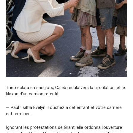
Theo éclata en sanglots, Caleb recula vers la circulation, et le
klaxon d’un camion retentit.
— Paul ! siffla Evelyn. Touchez à cet enfant et votre carrière
est terminée.
Ignorant les protestations de Grant, elle ordonna l’ouverture