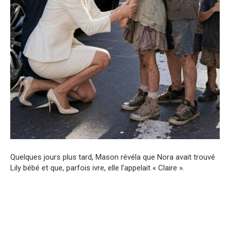
Quelques jours plus tard, Mason révéla que Nora avait trouvé
Lily bébé et que, parfois ivre, elle l’appelait « Claire ».