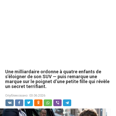
Une milliardaire ordonne à quatre enfants de
s’éloigner de son SUV — puis remarque une
marque sur le poignet d’une petite fille qui révèle
un secret terrifiant.
Опубликовано:
03.06.2026