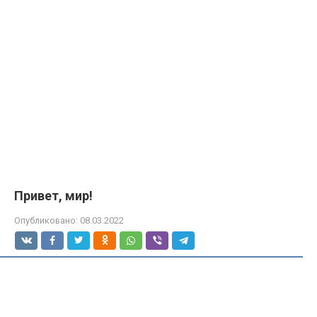
Привет, мир!
Опубликовано:
08.03.2022