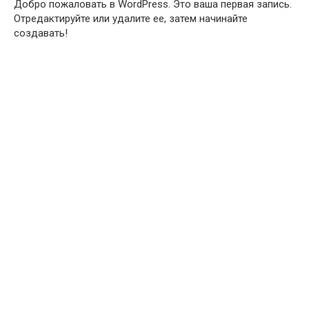
Добро пожаловать в WordPress. Это ваша первая запись.
Отредактируйте или удалите ее, затем начинайте
создавать!