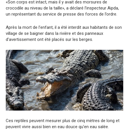
«Son corps est intact, mais il y avait des morsures de
crocodile au niveau de la taille», a déclaré l’inspecteur Aipda,
un représentant du service de presse des forces de l’ordre.
Après la mort de l’enfant, il a été interdit aux habitants de son
village de se baigner dans la rivière et des panneaux
d’avertissement ont été placés sur les berges.
Ces reptiles peuvent mesurer plus de cinq mètres de long et
peuvent vivre aussi bien en eau douce qu’en eau salée.