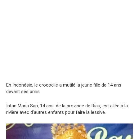
En Indonésie, le crocodile a mutilé la jeune fille de 14 ans
devant ses amis
Intan Maria Sari, 14 ans, de la province de Riau, est allée à la
rivière avec d’autres enfants pour faire la lessive.