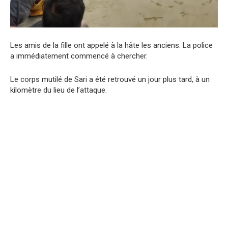
Les amis de la fille ont appelé à la hâte les anciens. La police
a immédiatement commencé à chercher.
Le corps mutilé de Sari a été retrouvé un jour plus tard, à un
kilomètre du lieu de l’attaque.