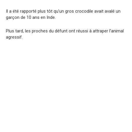
Il a été rapporté plus tôt qu’un gros crocodile avait avalé un
garçon de 10 ans en Inde.
Plus tard, les proches du défunt ont réussi à attraper l’animal
agressif.