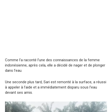
Comme l’a raconté l’une des connaissances de la femme
indonésienne, après cela, elle a décidé de nager et de plonger
dans l’eau.
Une seconde plus tard, Sari est remonté à la surface, a réussi
à appeler à l’aide et a immédiatement disparu sous l’eau
devant ses amis.