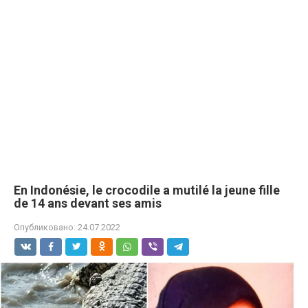
En Indonésie, le crocodile a mutilé la jeune fille
de 14 ans devant ses amis
Опубликовано:
24.07.2022