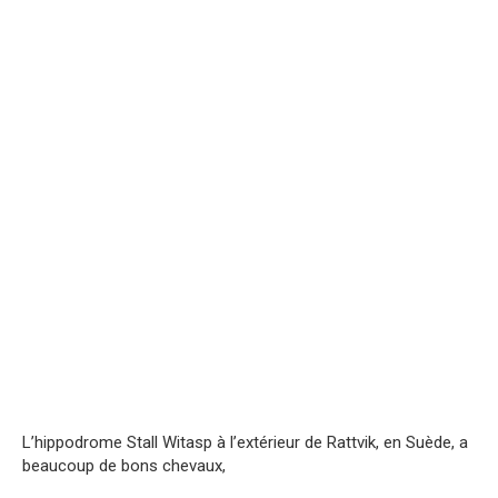
L’hippodrome Stall Witasp à l’extérieur de Rattvik, en Suède, a
beaucoup de bons chevaux,