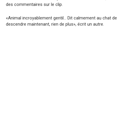
des commentaires sur le clip.
«Animal incroyablement gentil… Dit calmement au chat de
descendre maintenant, rien de plus», écrit un autre.