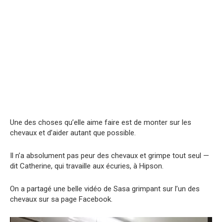
Une des choses qu’elle aime faire est de monter sur les
chevaux et d’aider autant que possible.
Il n’a absolument pas peur des chevaux et grimpe tout seul —
dit Catherine, qui travaille aux écuries, à Hipson.
On a partagé une belle vidéo de Sasa grimpant sur l’un des
chevaux sur sa page Facebook.