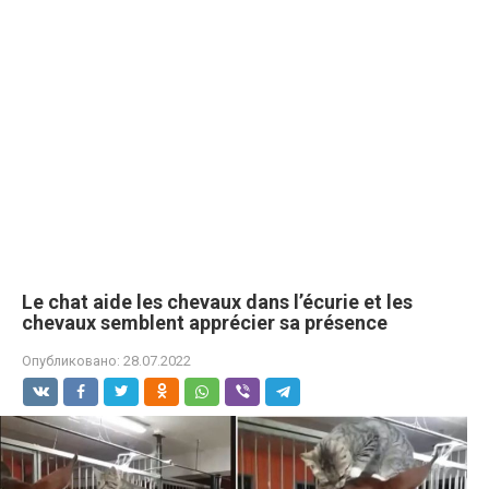
Le chat aide les chevaux dans l’écurie et les
chevaux semblent apprécier sa présence
Опубликовано:
28.07.2022