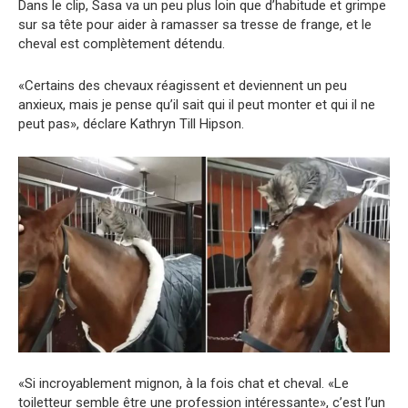
Dans le clip, Sasa va un peu plus loin que d’habitude et grimpe
sur sa tête pour aider à ramasser sa tresse de frange, et le
cheval est complètement détendu.
«Certains des chevaux réagissent et deviennent un peu
anxieux, mais je pense qu’il sait qui il peut monter et qui il ne
peut pas», déclare Kathryn Till Hipson.
«Si incroyablement mignon, à la fois chat et cheval. «Le
toiletteur semble être une profession intéressante», c’est l’un