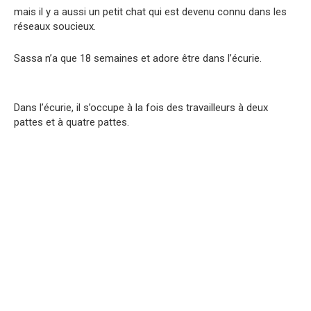
mais il y a aussi un petit chat qui est devenu connu dans les
réseaux soucieux.
Sassa n’a que 18 semaines et adore être dans l’écurie.
Dans l’écurie, il s’occupe à la fois des travailleurs à deux
pattes et à quatre pattes.