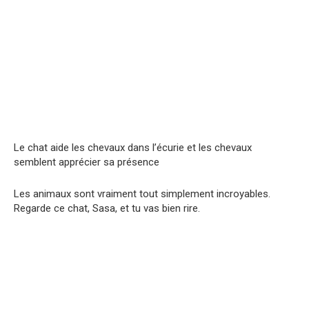
Le chat aide les chevaux dans l’écurie et les chevaux
semblent apprécier sa présence
Les animaux sont vraiment tout simplement incroyables.
Regarde ce chat, Sasa, et tu vas bien rire.