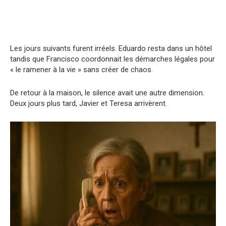
Les jours suivants furent irréels. Eduardo resta dans un hôtel
tandis que Francisco coordonnait les démarches légales pour
« le ramener à la vie » sans créer de chaos.
De retour à la maison, le silence avait une autre dimension.
Deux jours plus tard, Javier et Teresa arrivèrent.