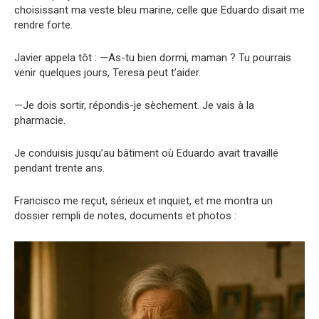
choisissant ma veste bleu marine, celle que Eduardo disait me
rendre forte.
Javier appela tôt : —As-tu bien dormi, maman ? Tu pourrais
venir quelques jours, Teresa peut t’aider.
—Je dois sortir, répondis-je sèchement. Je vais à la
pharmacie.
Je conduisis jusqu’au bâtiment où Eduardo avait travaillé
pendant trente ans.
Francisco me reçut, sérieux et inquiet, et me montra un
dossier rempli de notes, documents et photos :