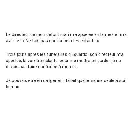
Le directeur de mon défunt mari m’a appelée en larmes et m’a
avertie : « Ne fais pas confiance à tes enfants »
Trois jours après les funérailles d’Eduardo, son directeur m’a
appelée, la voix tremblante, pour me mettre en garde : je ne
devais pas faire confiance à mon fils.
Je pouvais être en danger et il fallait que je vienne seule à son
bureau.