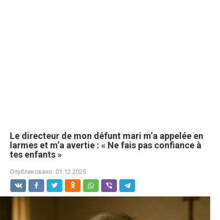
Le directeur de mon défunt mari m’a appelée en
larmes et m’a avertie : « Ne fais pas confiance à
tes enfants »
Опубликовано:
01.12.2025