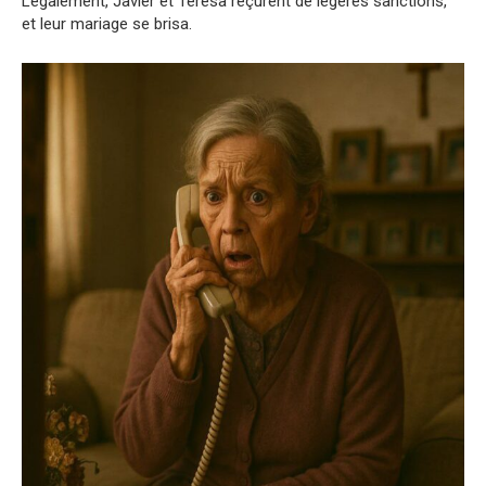
Légalement, Javier et Teresa reçurent de légères sanctions,
et leur mariage se brisa.