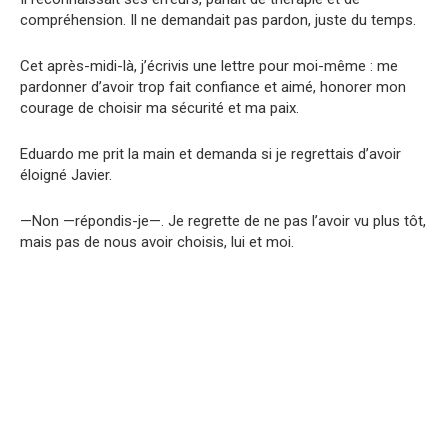
compréhension. Il ne demandait pas pardon, juste du temps.
Cet après-midi-là, j’écrivis une lettre pour moi-même : me
pardonner d’avoir trop fait confiance et aimé, honorer mon
courage de choisir ma sécurité et ma paix.
Eduardo me prit la main et demanda si je regrettais d’avoir
éloigné Javier.
—Non —répondis-je—. Je regrette de ne pas l’avoir vu plus tôt,
mais pas de nous avoir choisis, lui et moi.