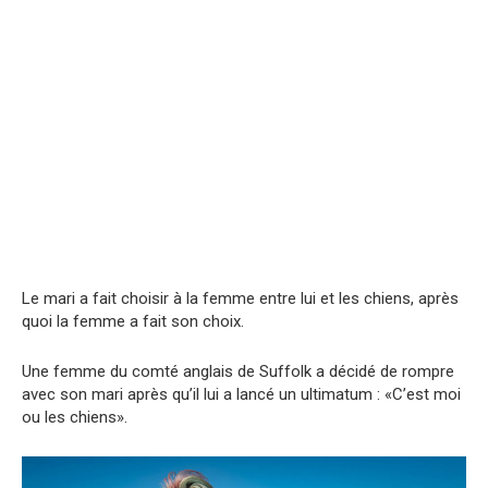
Le mari a fait choisir à la femme entre lui et les chiens, après
quoi la femme a fait son choix.
Une femme du comté anglais de Suffolk a décidé de rompre
avec son mari après qu’il lui a lancé un ultimatum : «C’est moi
ou les chiens».