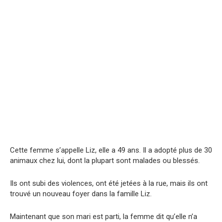
Cette femme s’appelle Liz, elle a 49 ans. Il a adopté plus de 30
animaux chez lui, dont la plupart sont malades ou blessés.
Ils ont subi des violences, ont été jetées à la rue, mais ils ont
trouvé un nouveau foyer dans la famille Liz.
Maintenant que son mari est parti, la femme dit qu’elle n’a