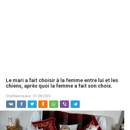
Le mari a fait choisir à la femme entre lui et les
chiens, après quoi la femme a fait son choix.
Опубликовано:
01.08.2022