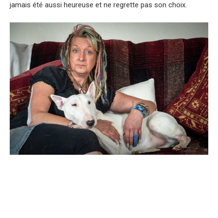
jamais été aussi heureuse et ne regrette pas son choix.