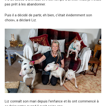
pas prêt à les abandonner.
Puis il a décidé de partir, eh bien, c’était évidemment son
choix», a déclaré Liz.
Liz connaît son mari depuis l’enfance et ils ont commencé à