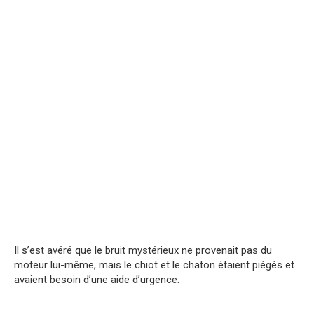
Il s’est avéré que le bruit mystérieux ne provenait pas du
moteur lui-même, mais le chiot et le chaton étaient piégés et
avaient besoin d’une aide d’urgence.