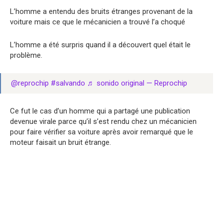
L’homme a entendu des bruits étranges provenant de la
voiture mais ce que le mécanicien a trouvé l’a choqué
L’homme a été surpris quand il a découvert quel était le
problème.
@reprochip
#salvando
♬ sonido original — Reprochip
Ce fut le cas d’un homme qui a partagé une publication
devenue virale parce qu’il s’est rendu chez un mécanicien
pour faire vérifier sa voiture après avoir remarqué que le
moteur faisait un bruit étrange.