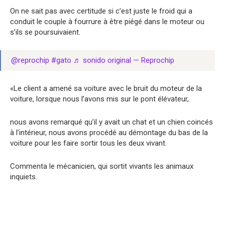
On ne sait pas avec certitude si c’est juste le froid qui a
conduit le couple à fourrure à être piégé dans le moteur ou
s’ils se poursuivaient.
@reprochip
#gato
♬ sonido original — Reprochip
«Le client a amené sa voiture avec le bruit du moteur de la
voiture, lorsque nous l’avons mis sur le pont élévateur,
nous avons remarqué qu’il y avait un chat et un chien coincés
à l’intérieur, nous avons procédé au démontage du bas de la
voiture pour les faire sortir tous les deux vivant.
Commenta le mécanicien, qui sortit vivants les animaux
inquiets.