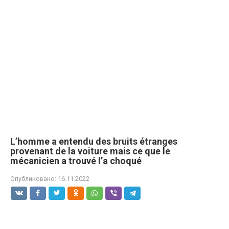
L’homme a entendu des bruits étranges
provenant de la voiture mais ce que le
mécanicien a trouvé l’a choqué
Опубликовано:
16.11.2022