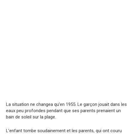
La situation ne changea qu’en 1955. Le garçon jouait dans les
eaux peu profondes pendant que ses parents prenaient un
bain de soleil sur la plage.
L’enfant tombe soudainement et les parents, qui ont couru