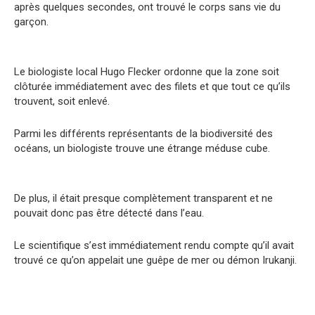
après quelques secondes, ont trouvé le corps sans vie du
garçon.
Le biologiste local Hugo Flecker ordonne que la zone soit
clôturée immédiatement avec des filets et que tout ce qu’ils
trouvent, soit enlevé.
Parmi les différents représentants de la biodiversité des
océans, un biologiste trouve une étrange méduse cube.
De plus, il était presque complètement transparent et ne
pouvait donc pas être détecté dans l’eau.
Le scientifique s’est immédiatement rendu compte qu’il avait
trouvé ce qu’on appelait une guêpe de mer ou démon Irukanji.