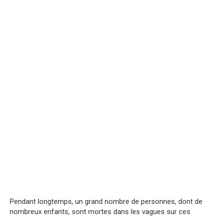
Pendant longtemps, un grand nombre de personnes, dont de
nombreux enfants, sont mortes dans les vagues sur ces