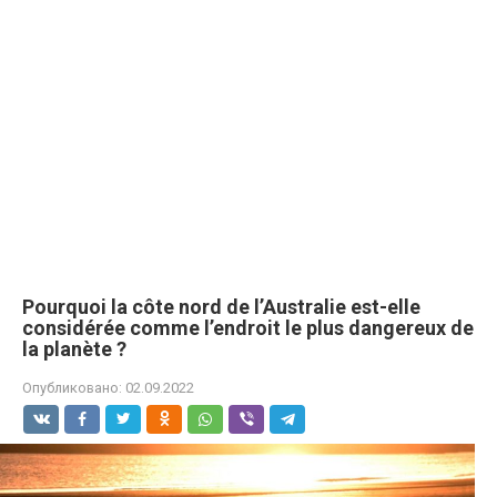
Pourquoi la côte nord de l’Australie est-elle
considérée comme l’endroit le plus dangereux de
la planète ?
Опубликовано:
02.09.2022