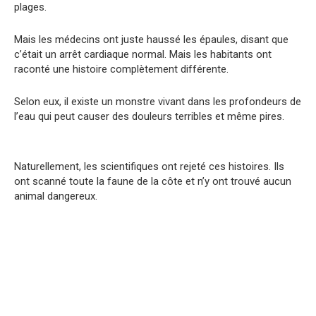
plages.
Mais les médecins ont juste haussé les épaules, disant que
c’était un arrêt cardiaque normal. Mais les habitants ont
raconté une histoire complètement différente.
Selon eux, il existe un monstre vivant dans les profondeurs de
l’eau qui peut causer des douleurs terribles et même pires.
Naturellement, les scientifiques ont rejeté ces histoires. Ils
ont scanné toute la faune de la côte et n’y ont trouvé aucun
animal dangereux.