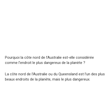
Pourquoi la côte nord de l’Australie est-elle considérée
comme l’endroit le plus dangereux de la planète ?
La côte nord de l’Australie ou du Queensland est l’un des plus
beaux endroits de la planète, mais le plus dangereux.