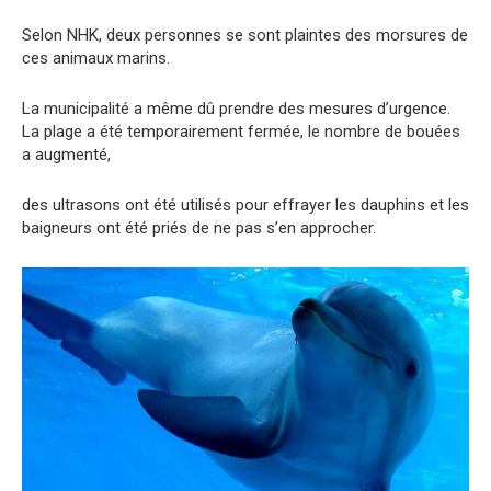
Selon NHK, deux personnes se sont plaintes des morsures de
ces animaux marins.
La municipalité a même dû prendre des mesures d’urgence.
La plage a été temporairement fermée, le nombre de bouées
a augmenté,
des ultrasons ont été utilisés pour effrayer les dauphins et les
baigneurs ont été priés de ne pas s’en approcher.