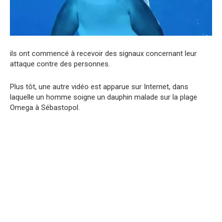
ils ont commencé à recevoir des signaux concernant leur
attaque contre des personnes.
Plus tôt, une autre vidéo est apparue sur Internet, dans
laquelle un homme soigne un dauphin malade sur la plage
Omega à Sébastopol.