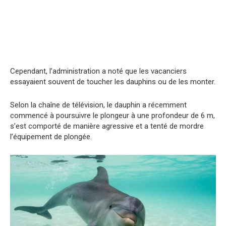
Cependant, l’administration a noté que les vacanciers
essayaient souvent de toucher les dauphins ou de les monter.
Selon la chaîne de télévision, le dauphin a récemment
commencé à poursuivre le plongeur à une profondeur de 6 m,
s’est comporté de manière agressive et a tenté de mordre
l’équipement de plongée.