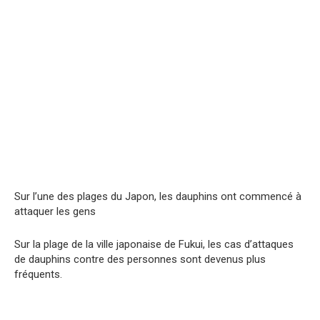
Sur l’une des plages du Japon, les dauphins ont commencé à
attaquer les gens
Sur la plage de la ville japonaise de Fukui, les cas d’attaques
de dauphins contre des personnes sont devenus plus
fréquents.