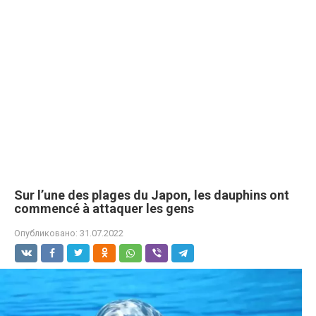
Sur l’une des plages du Japon, les dauphins ont
commencé à attaquer les gens
Опубликовано:
31.07.2022