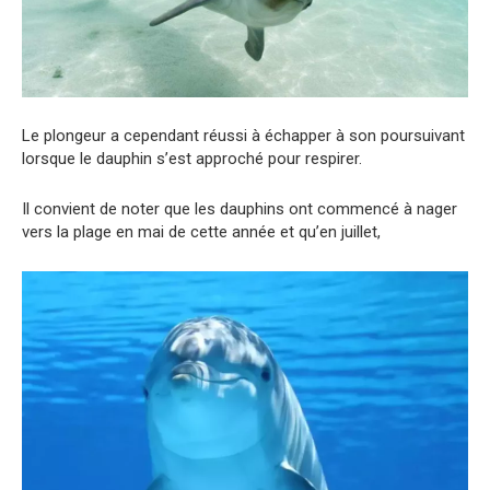
Le plongeur a cependant réussi à échapper à son poursuivant
lorsque le dauphin s’est approché pour respirer.
Il convient de noter que les dauphins ont commencé à nager
vers la plage en mai de cette année et qu’en juillet,