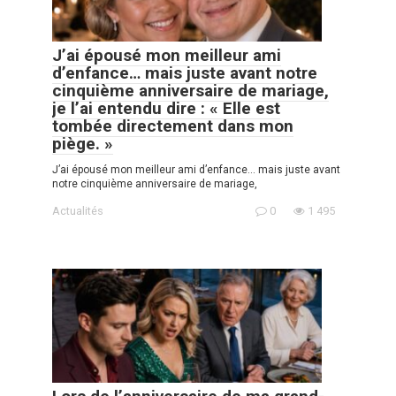
J’ai épousé mon meilleur ami
d’enfance… mais juste avant notre
cinquième anniversaire de mariage,
je l’ai entendu dire : « Elle est
tombée directement dans mon
piège. »
J’ai épousé mon meilleur ami d’enfance… mais juste avant
notre cinquième anniversaire de mariage,
Actualités
0
1 495