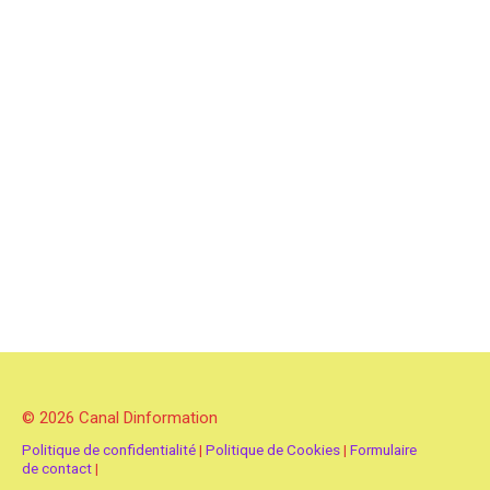
© 2026 Canal Dinformation
Politique de confidentialité
|
Politique de Cookies
|
Formulaire
de contact
|