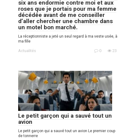
six ans endormie contre moi et aux
roses que je portais pour ma femme
décédée avant de me conseiller
d’aller chercher une chambre dans
un motel bon marché.
La réceptionniste a jeté un seul regard à ma veste usée, à
ma fille
Actualités
0
23
Le petit garçon qui a sauvé tout un
avion
Le petit garçon qui a sauvé tout un avion Le premier coup
de tonnerre