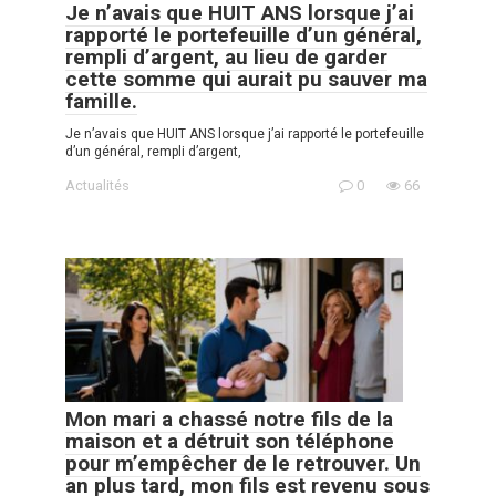
Je n’avais que HUIT ANS lorsque j’ai
rapporté le portefeuille d’un général,
rempli d’argent, au lieu de garder
cette somme qui aurait pu sauver ma
famille.
Je n’avais que HUIT ANS lorsque j’ai rapporté le portefeuille
d’un général, rempli d’argent,
Actualités
0
66
Mon mari a chassé notre fils de la
maison et a détruit son téléphone
pour m’empêcher de le retrouver. Un
an plus tard, mon fils est revenu sous