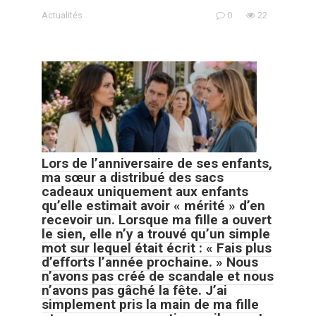
Actualités
0
22
Lors de l’anniversaire de ses enfants,
ma sœur a distribué des sacs
cadeaux uniquement aux enfants
qu’elle estimait avoir « mérité » d’en
recevoir un. Lorsque ma fille a ouvert
le sien, elle n’y a trouvé qu’un simple
mot sur lequel était écrit : « Fais plus
d’efforts l’année prochaine. » Nous
n’avons pas créé de scandale et nous
n’avons pas gâché la fête. J’ai
simplement pris la main de ma fille