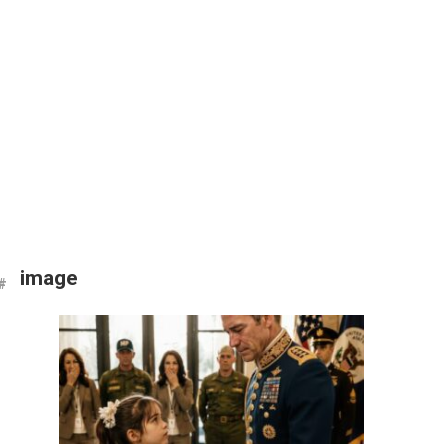
image