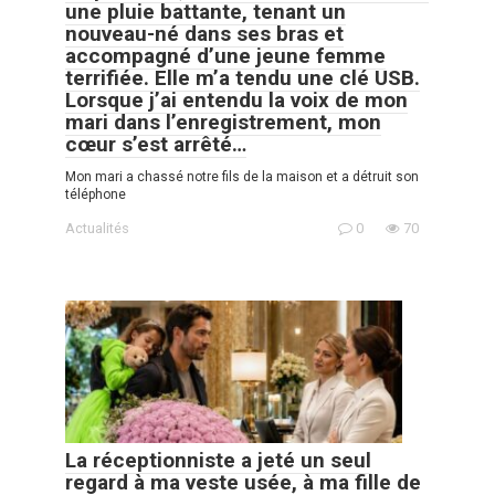
une pluie battante, tenant un
nouveau-né dans ses bras et
accompagné d’une jeune femme
terrifiée. Elle m’a tendu une clé USB.
Lorsque j’ai entendu la voix de mon
mari dans l’enregistrement, mon
cœur s’est arrêté…
Mon mari a chassé notre fils de la maison et a détruit son
téléphone
Actualités
0
70
La réceptionniste a jeté un seul
regard à ma veste usée, à ma fille de