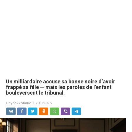
Un milliardaire accuse sa bonne noire d’avoir
frappé sa fille — mais les paroles de l’enfant
bouleversent le tribunal.
Опубликовано:
07.10.2025