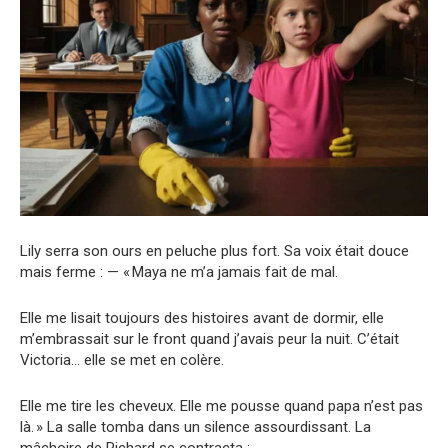
Lily serra son ours en peluche plus fort. Sa voix était douce
mais ferme : — « Maya ne m’a jamais fait de mal.
Elle me lisait toujours des histoires avant de dormir, elle
m’embrassait sur le front quand j’avais peur la nuit. C’était
Victoria… elle se met en colère.
Elle me tire les cheveux. Elle me pousse quand papa n’est pas
là. » La salle tomba dans un silence assourdissant. La