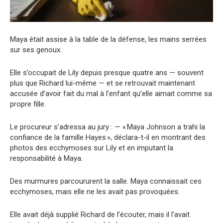
Maya était assise à la table de la défense, les mains serrées
sur ses genoux.
Elle s’occupait de Lily depuis presque quatre ans — souvent
plus que Richard lui-même — et se retrouvait maintenant
accusée d’avoir fait du mal à l’enfant qu’elle aimait comme sa
propre fille.
Le procureur s’adressa au jury : — « Maya Johnson a trahi la
confiance de la famille Hayes », déclara-t-il en montrant des
photos des ecchymoses sur Lily et en imputant la
responsabilité à Maya.
Des murmures parcoururent la salle. Maya connaissait ces
ecchymoses, mais elle ne les avait pas provoquées.
Elle avait déjà supplié Richard de l’écouter, mais il l’avait