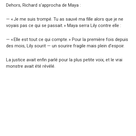
Dehors, Richard s’approcha de Maya :
— « Je me suis trompé. Tu as sauvé ma fille alors que je ne
voyais pas ce qui se passait. » Maya serra Lily contre elle :
— « Elle est tout ce qui compte. » Pour la première fois depuis
des mois, Lily sourit — un sourire fragile mais plein d’espoir.
La justice avait enfin parlé pour la plus petite voix, et le vrai
monstre avait été révélé.