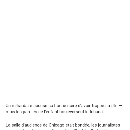
Un milliardaire accuse sa bonne noire d’avoir frappé sa fille —
mais les paroles de l’enfant bouleversent le tribunal.
La salle d’audience de Chicago était bondée, les journalistes